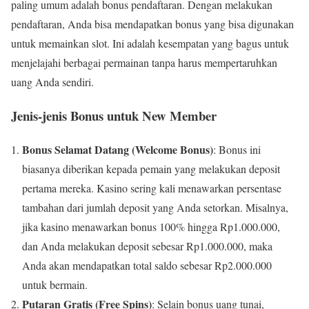
paling umum adalah bonus pendaftaran. Dengan melakukan
pendaftaran, Anda bisa mendapatkan bonus yang bisa digunakan
untuk memainkan slot. Ini adalah kesempatan yang bagus untuk
menjelajahi berbagai permainan tanpa harus mempertaruhkan
uang Anda sendiri.
Jenis-jenis Bonus untuk New Member
Bonus Selamat Datang (Welcome Bonus)
: Bonus ini
biasanya diberikan kepada pemain yang melakukan deposit
pertama mereka. Kasino sering kali menawarkan persentase
tambahan dari jumlah deposit yang Anda setorkan. Misalnya,
jika kasino menawarkan bonus 100% hingga Rp1.000.000,
dan Anda melakukan deposit sebesar Rp1.000.000, maka
Anda akan mendapatkan total saldo sebesar Rp2.000.000
untuk bermain.
Putaran Gratis (Free Spins)
: Selain bonus uang tunai,