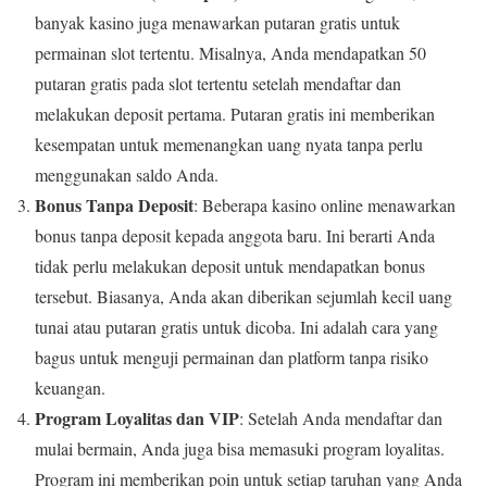
banyak kasino juga menawarkan putaran gratis untuk
permainan slot tertentu. Misalnya, Anda mendapatkan 50
putaran gratis pada slot tertentu setelah mendaftar dan
melakukan deposit pertama. Putaran gratis ini memberikan
kesempatan untuk memenangkan uang nyata tanpa perlu
menggunakan saldo Anda.
Bonus Tanpa Deposit
: Beberapa kasino online menawarkan
bonus tanpa deposit kepada anggota baru. Ini berarti Anda
tidak perlu melakukan deposit untuk mendapatkan bonus
tersebut. Biasanya, Anda akan diberikan sejumlah kecil uang
tunai atau putaran gratis untuk dicoba. Ini adalah cara yang
bagus untuk menguji permainan dan platform tanpa risiko
keuangan.
Program Loyalitas dan VIP
: Setelah Anda mendaftar dan
mulai bermain, Anda juga bisa memasuki program loyalitas.
Program ini memberikan poin untuk setiap taruhan yang Anda