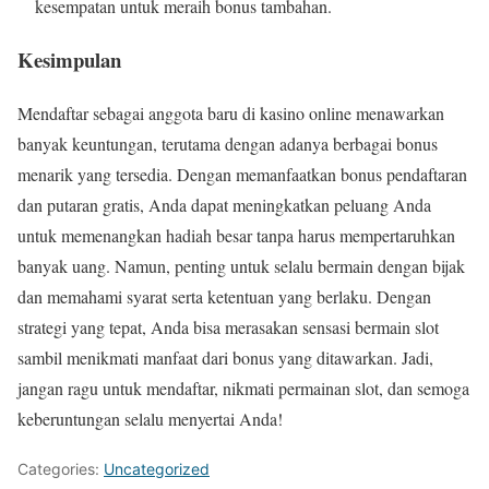
kesempatan untuk meraih bonus tambahan.
Kesimpulan
Mendaftar sebagai anggota baru di kasino online menawarkan
banyak keuntungan, terutama dengan adanya berbagai bonus
menarik yang tersedia. Dengan memanfaatkan bonus pendaftaran
dan putaran gratis, Anda dapat meningkatkan peluang Anda
untuk memenangkan hadiah besar tanpa harus mempertaruhkan
banyak uang. Namun, penting untuk selalu bermain dengan bijak
dan memahami syarat serta ketentuan yang berlaku. Dengan
strategi yang tepat, Anda bisa merasakan sensasi bermain slot
sambil menikmati manfaat dari bonus yang ditawarkan. Jadi,
jangan ragu untuk mendaftar, nikmati permainan slot, dan semoga
keberuntungan selalu menyertai Anda!
Categories:
Uncategorized