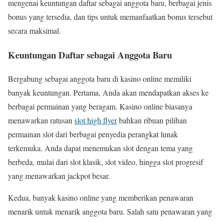
mengenai keuntungan daftar sebagai anggota baru, berbagai jenis
bonus yang tersedia, dan tips untuk memanfaatkan bonus tersebut
secara maksimal.
Keuntungan Daftar sebagai Anggota Baru
Bergabung sebagai anggota baru di kasino online memiliki
banyak keuntungan. Pertama, Anda akan mendapatkan akses ke
berbagai permainan yang beragam. Kasino online biasanya
menawarkan ratusan
slot high flyer
bahkan ribuan pilihan
permainan slot dari berbagai penyedia perangkat lunak
terkemuka. Anda dapat menemukan slot dengan tema yang
berbeda, mulai dari slot klasik, slot video, hingga slot progresif
yang menawarkan jackpot besar.
Kedua, banyak kasino online yang memberikan penawaran
menarik untuk menarik anggota baru. Salah satu penawaran yang