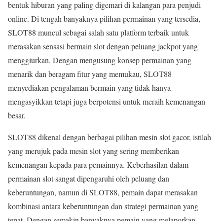
bentuk hiburan yang paling digemari di kalangan para penjudi
online. Di tengah banyaknya pilihan permainan yang tersedia,
SLOT88 muncul sebagai salah satu platform terbaik untuk
merasakan sensasi bermain slot dengan peluang jackpot yang
menggiurkan. Dengan mengusung konsep permainan yang
menarik dan beragam fitur yang memukau, SLOT88
menyediakan pengalaman bermain yang tidak hanya
mengasyikkan tetapi juga berpotensi untuk meraih kemenangan
besar.
SLOT88 dikenal dengan berbagai pilihan mesin slot gacor, istilah
yang merujuk pada mesin slot yang sering memberikan
kemenangan kepada para pemainnya. Keberhasilan dalam
permainan slot sangat dipengaruhi oleh peluang dan
keberuntungan, namun di SLOT88, pemain dapat merasakan
kombinasi antara keberuntungan dan strategi permainan yang
tepat. Dengan semakin banyaknya pemain yang melaporkan