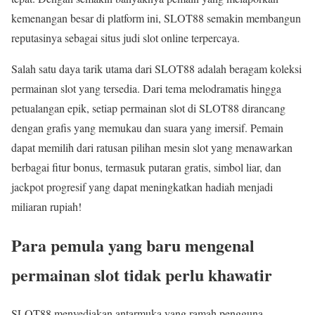
kemenangan besar di platform ini, SLOT88 semakin membangun
reputasinya sebagai situs judi slot online terpercaya.
Salah satu daya tarik utama dari SLOT88 adalah beragam koleksi
permainan slot yang tersedia. Dari tema melodramatis hingga
petualangan epik, setiap permainan slot di SLOT88 dirancang
dengan grafis yang memukau dan suara yang imersif. Pemain
dapat memilih dari ratusan pilihan mesin slot yang menawarkan
berbagai fitur bonus, termasuk putaran gratis, simbol liar, dan
jackpot progresif yang dapat meningkatkan hadiah menjadi
miliaran rupiah!
Para pemula yang baru mengenal
permainan slot tidak perlu khawatir
SLOT88 menyediakan antarmuka yang ramah pengguna,