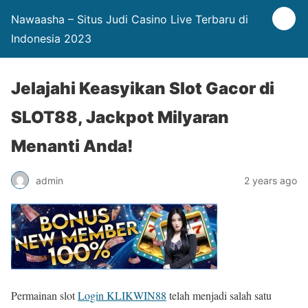
Nawaasha – Situs Judi Casino Live Terbaru di
Indonesia 2023
Jelajahi Keasyikan Slot Gacor di
SLOT88, Jackpot Milyaran
Menanti Anda!
admin
2 years ago
Permainan slot
Login KLIKWIN88
telah menjadi salah satu