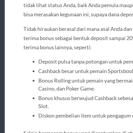
tidak lihat status Anda, baik Anda pemula ma
bisa merasakan kegunaan ini, supaya dana depos
Tidak hiraukan berasal dari mana asal Anda dan 
terima bonus sebagai bentuk deposit sampai 20%
terima bonus lainnya, seperti:
Deposit pulsa tanpa potongan untuk pem
Cashback besar untuk pemain Sportsboo
Bonus Rolling untuk pemain yang bermain 
Casino, dan Poker Game.
Bonus khusus berwujud Cashback sebesa
Slot.
Diskon pembelian item untuk pengagum we
Selain bermacam bonus yang dicantumkan di ata