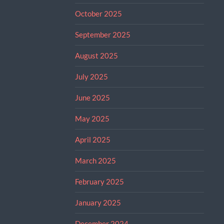
October 2025
September 2025
August 2025
July 2025
June 2025
May 2025
April 2025
March 2025
February 2025
January 2025
December 2024