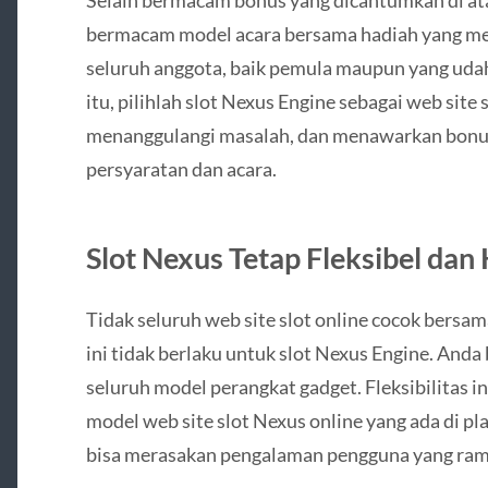
bermacam model acara bersama hadiah yang mena
seluruh anggota, baik pemula maupun yang uda
itu, pilihlah slot Nexus Engine sebagai web site
menanggulangi masalah, dan menawarkan bonus
persyaratan dan acara.
Slot Nexus Tetap Fleksibel dan
Tidak seluruh web site slot online cocok bersa
ini tidak berlaku untuk slot Nexus Engine. Anda
seluruh model perangkat gadget. Fleksibilitas i
model web site slot Nexus online yang ada di p
bisa merasakan pengalaman pengguna yang ram