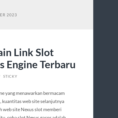
ER 2023
in Link Slot
s Engine Terbaru
/
STICKY
nline yang menawarkan bermacam
, kuantitas web site selanjutnya
uh web site Nexus slot memberi
itu, coba slot Nexus gacor adalah