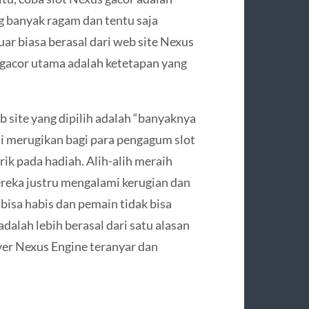
g banyak ragam dan tentu saja
r biasa berasal dari web site Nexus
 gacor utama adalah ketetapan yang
 site yang dipilih adalah “banyaknya
i merugikan bagi para pengagum slot
ik pada hadiah. Alih-alih meraih
ereka justru mengalami kerugian dan
a bisa habis dan pemain tidak bisa
adalah lebih berasal dari satu alasan
rver Nexus Engine teranyar dan