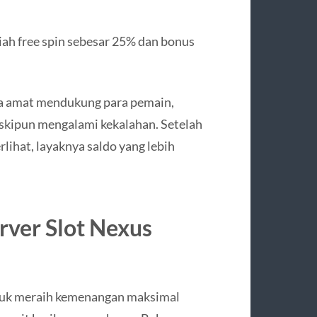
ah free spin sebesar 25% dan bonus
sa amat mendukung para pemain,
skipun mengalami kekalahan. Setelah
rlihat, layaknya saldo yang lebih
rver Slot Nexus
ntuk meraih kemenangan maksimal