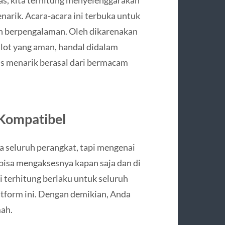
rik. Acara-acara ini terbuka untuk
h berpengalaman. Oleh dikarenakan
 slot yang aman, handal didalam
 menarik berasal dari bermacam
 Kompatibel
ma seluruh perangkat, tapi mengenai
 bisa mengaksesnya kapan saja dan di
ni terhitung berlaku untuk seluruh
latform ini. Dengan demikian, Anda
ah.