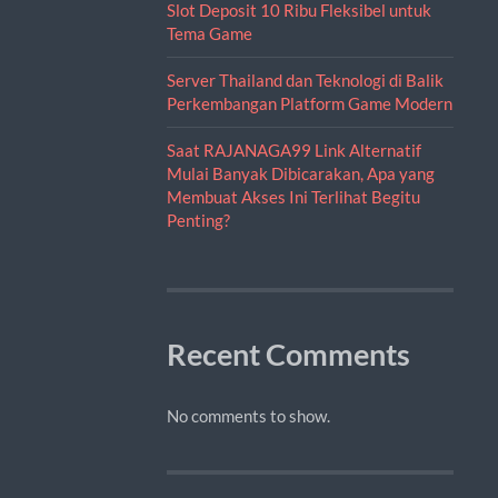
Slot Deposit 10 Ribu Fleksibel untuk
Tema Game
Server Thailand dan Teknologi di Balik
Perkembangan Platform Game Modern
Saat RAJANAGA99 Link Alternatif
Mulai Banyak Dibicarakan, Apa yang
Membuat Akses Ini Terlihat Begitu
Penting?
Recent Comments
No comments to show.