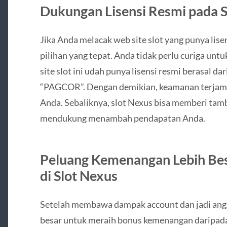
Dukungan Lisensi Resmi pada S
Jika Anda melacak web site slot yang punya lise
pilihan yang tepat. Anda tidak perlu curiga un
site slot ini udah punya lisensi resmi berasal da
“PAGCOR”. Dengan demikian, keamanan terjamin 
Anda. Sebaliknya, slot Nexus bisa memberi ta
mendukung menambah pendapatan Anda.
Peluang Kemenangan Lebih Bes
di Slot Nexus
Setelah membawa dampak account dan jadi angg
besar untuk meraih bonus kemenangan daripad