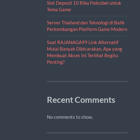
Slot Deposit 10 Ribu Fleksibel untuk
Tema Game
Server Thailand dan Teknologi di Balik
Perkembangan Platform Game Modern
Saat RAJANAGA99 Link Alternatif
Mulai Banyak Dibicarakan, Apa yang
Membuat Akses Ini Terlihat Begitu
Penting?
Recent Comments
No comments to show.