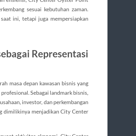
erkembang sesuai kebutuhan zaman.
saat ini, tetapi juga mempersiapkan
sebagai Representasi
arah masa depan kawasan bisnis yang
 profesional. Sebagai landmark bisnis,
erusahaan, investor, dan perkembangan
ng dimilikinya menjadikan City Center
pusat aktivitas ekonomi, City Center