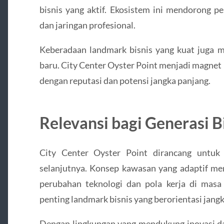
bisnis yang aktif. Ekosistem ini mendorong p
dan jaringan profesional.
Keberadaan landmark bisnis yang kuat juga
baru. City Center Oyster Point menjadi magnet 
dengan reputasi dan potensi jangka panjang.
Relevansi bagi Generasi B
City Center Oyster Point dirancang untuk 
selanjutnya. Konsep kawasan yang adaptif 
perubahan teknologi dan pola kerja di masa d
penting landmark bisnis yang berorientasi jang
Dengan lingkungan yang mendukung inovasi dan