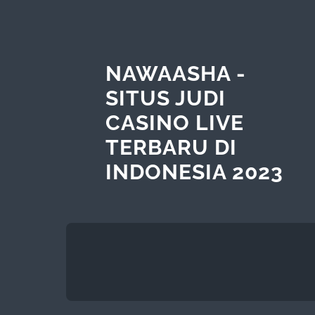
NAWAASHA -
SITUS JUDI
CASINO LIVE
TERBARU DI
INDONESIA 2023