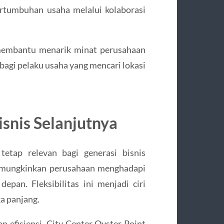
ertumbuhan usaha melalui kolaborasi
 membantu menarik minat perusahaan
bagi pelaku usaha yang mencari lokasi
isnis Selanjutnya
tetap relevan bagi generasi bisnis
memungkinkan perusahaan menghadapi
epan. Fleksibilitas ini menjadi ciri
ka panjang.
 efisiensi, City Center Oyster Point