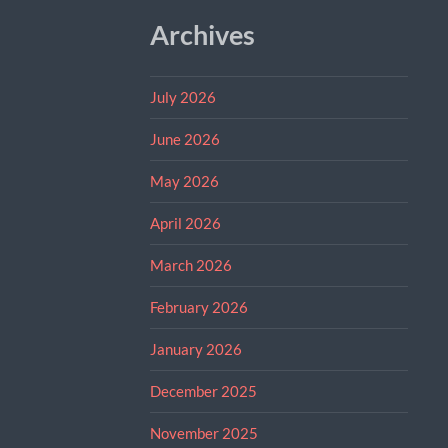
Archives
July 2026
June 2026
May 2026
April 2026
March 2026
February 2026
January 2026
December 2025
November 2025