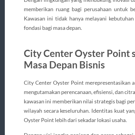
memberikan ruang bagi perusahaan untuk b
Kawasan ini tidak hanya melayani kebutuhan 
fondasi bagi masa depan.
City Center Oyster Point 
Masa Depan Bisnis
City Center Oyster Point merepresentasikan 
mengutamakan perencanaan, efisiensi, dan citra
kawasan ini memberikan nilai strategis bagi p
wilayah secara keseluruhan. Identitas kuat ya
Oyster Point lebih dari sekadar lokasi usaha.
Dengan visi jangka panjang dan peran sebagai 