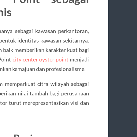
nis
hanya sebagai kawasan perkantoran,
bentuk identitas kawasan sekitarnya.
n baik memberikan karakter kuat bagi
Point
city center oyster point
menjadi
inkan kemajuan dan profesionalisme.
m memperkuat citra wilayah sebagai
berikan nilai tambah bagi perusahaan
tor turut merepresentasikan visi dan