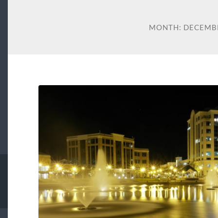
MONTH:
DECEMB