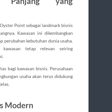
a Panjang yang
 Oyster Point sebagai landmark bisnis
jangnya. Kawasan ini dikembangkan
dap perubahan kebutuhan dunia usaha.
 kawasan tetap relevan seiring
i.
tas bagi kawasan bisnis. Perusahaan
ngkungan usaha akan terus didukung
elas.
is Modern