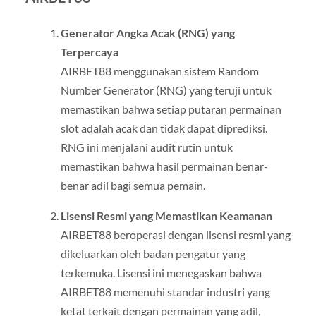
Generator Angka Acak (RNG) yang
Terpercaya
AIRBET88 menggunakan sistem Random
Number Generator (RNG) yang teruji untuk
memastikan bahwa setiap putaran permainan
slot adalah acak dan tidak dapat diprediksi.
RNG ini menjalani audit rutin untuk
memastikan bahwa hasil permainan benar-
benar adil bagi semua pemain.
Lisensi Resmi yang Memastikan Keamanan
AIRBET88 beroperasi dengan lisensi resmi yang
dikeluarkan oleh badan pengatur yang
terkemuka. Lisensi ini menegaskan bahwa
AIRBET88 memenuhi standar industri yang
ketat terkait dengan permainan yang adil,