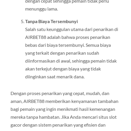
dengan cepat sehingga pemain tidak perlu
menunggu lama.
Tanpa Biaya Tersembunyi
Salah satu keunggulan utama dari penarikan di
AIRBET88 adalah bahwa proses penarikan
bebas dari biaya tersembunyi. Semua biaya
yang terkait dengan penarikan sudah
diinformasikan di awal, sehingga pemain tidak
akan terkejut dengan biaya yang tidak
diinginkan saat menarik dana.
Dengan proses penarikan yang cepat, mudah, dan
aman, AIRBET88 memberikan kenyamanan tambahan
bagi pemain yang ingin menikmati hasil kemenangan
mereka tanpa hambatan. Jika Anda mencari situs slot
gacor dengan sistem penarikan yang efisien dan