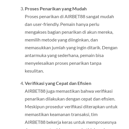
Proses Penarikan yang Mudah
Proses penarikan di AIRBET88 sangat mudah
dan user-friendly. Pemain hanya perlu
mengakses bagian penarikan di akun mereka,
memilih metode yang diinginkan, dan
memasukkan jumlah yang ingin ditarik. Dengan
antarmuka yang sederhana, pemain bisa
menyelesaikan proses penarikan tanpa
kesulitan.
Verifikasi yang Cepat dan Efisien
AIRBET88 juga memastikan bahwa verifikasi
penarikan dilakukan dengan cepat dan efisien.
Meskipun prosedur verifikasi diterapkan untuk
memastikan keamanan transaksi, tim
AIRBET88 bekerja keras untuk memprosesnya