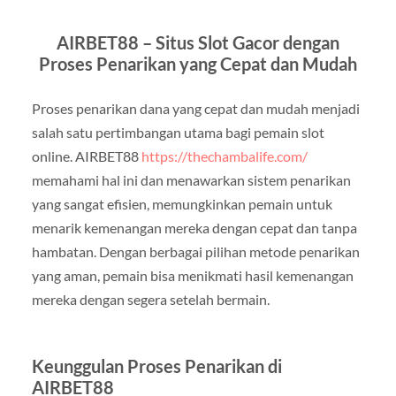
AIRBET88 – Situs Slot Gacor dengan
Proses Penarikan yang Cepat dan Mudah
Proses penarikan dana yang cepat dan mudah menjadi
salah satu pertimbangan utama bagi pemain slot
online. AIRBET88
https://thechambalife.com/
memahami hal ini dan menawarkan sistem penarikan
yang sangat efisien, memungkinkan pemain untuk
menarik kemenangan mereka dengan cepat dan tanpa
hambatan. Dengan berbagai pilihan metode penarikan
yang aman, pemain bisa menikmati hasil kemenangan
mereka dengan segera setelah bermain.
Keunggulan Proses Penarikan di
AIRBET88