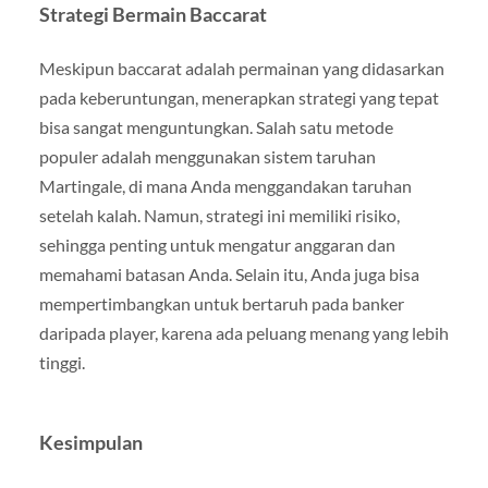
Strategi Bermain Baccarat
Meskipun baccarat adalah permainan yang didasarkan
pada keberuntungan, menerapkan strategi yang tepat
bisa sangat menguntungkan. Salah satu metode
populer adalah menggunakan sistem taruhan
Martingale, di mana Anda menggandakan taruhan
setelah kalah. Namun, strategi ini memiliki risiko,
sehingga penting untuk mengatur anggaran dan
memahami batasan Anda. Selain itu, Anda juga bisa
mempertimbangkan untuk bertaruh pada banker
daripada player, karena ada peluang menang yang lebih
tinggi.
Kesimpulan