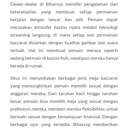
Dealer-dealer di Biharsvp memiliki pengalaman dan
keterampilan yang membuat setiap permainan
berjalan dengan lancar dan adil. Pemain dapat
merasakan atmosfer kasino nyata melalui teknologi
streaming langsung, di mana setiap sesi permainan
baccarat disiarkan dengan kualitas gambar dan suara
terbaik. Hal ini membuat pemain merasa seperti
sedang bermain di kasino fisik, meskipun mereka hanya
berada di rumah.
Situs ini menyediakan berbagai jenis meja baccarat
yang memungkinkan pemain memilih sesuai dengan
anggaran mereka. Dari taruhan kecil hingga taruhan
besar, pemain bisa memilih meja yang sesuai dengan
preferensi mereka, memberi mereka fleksibilitas untuk
bermain sesuai dengan kemampuan finansial. Dengan
berbagai opsi yang tersedia, Biharsvp memberikan