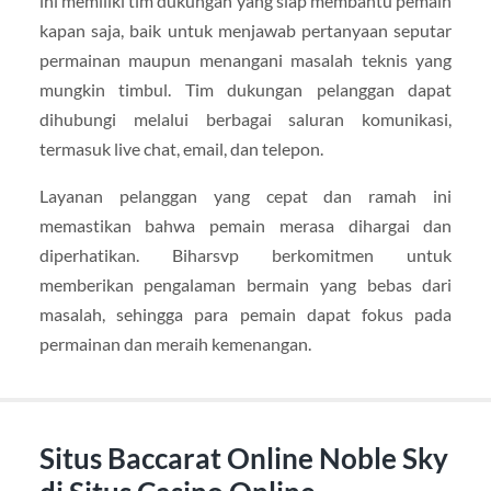
ini memiliki tim dukungan yang siap membantu pemain
kapan saja, baik untuk menjawab pertanyaan seputar
permainan maupun menangani masalah teknis yang
mungkin timbul. Tim dukungan pelanggan dapat
dihubungi melalui berbagai saluran komunikasi,
termasuk live chat, email, dan telepon.
Layanan pelanggan yang cepat dan ramah ini
memastikan bahwa pemain merasa dihargai dan
diperhatikan. Biharsvp berkomitmen untuk
memberikan pengalaman bermain yang bebas dari
masalah, sehingga para pemain dapat fokus pada
permainan dan meraih kemenangan.
Situs Baccarat Online Noble Sky