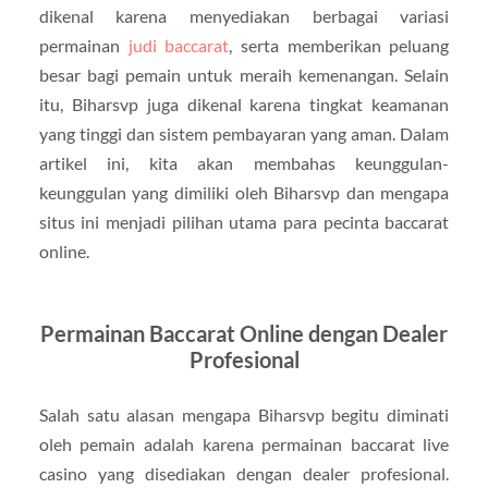
dikenal karena menyediakan berbagai variasi
permainan
judi baccarat
, serta memberikan peluang
besar bagi pemain untuk meraih kemenangan. Selain
itu, Biharsvp juga dikenal karena tingkat keamanan
yang tinggi dan sistem pembayaran yang aman. Dalam
artikel ini, kita akan membahas keunggulan-
keunggulan yang dimiliki oleh Biharsvp dan mengapa
situs ini menjadi pilihan utama para pecinta baccarat
online.
Permainan Baccarat Online dengan Dealer
Profesional
Salah satu alasan mengapa Biharsvp begitu diminati
oleh pemain adalah karena permainan baccarat live
casino yang disediakan dengan dealer profesional.