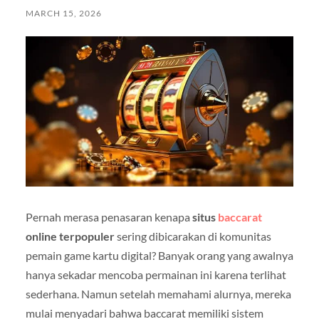
MARCH 15, 2026
Pernah merasa penasaran kenapa
situs
baccarat
online terpopuler
sering dibicarakan di komunitas
pemain game kartu digital? Banyak orang yang awalnya
hanya sekadar mencoba permainan ini karena terlihat
sederhana. Namun setelah memahami alurnya, mereka
mulai menyadari bahwa baccarat memiliki sistem