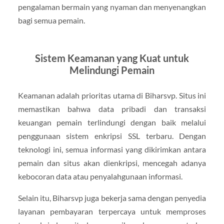
pengalaman bermain yang nyaman dan menyenangkan
bagi semua pemain.
Sistem Keamanan yang Kuat untuk
Melindungi Pemain
Keamanan adalah prioritas utama di Biharsvp. Situs ini
memastikan bahwa data pribadi dan transaksi
keuangan pemain terlindungi dengan baik melalui
penggunaan sistem enkripsi SSL terbaru. Dengan
teknologi ini, semua informasi yang dikirimkan antara
pemain dan situs akan dienkripsi, mencegah adanya
kebocoran data atau penyalahgunaan informasi.
Selain itu, Biharsvp juga bekerja sama dengan penyedia
layanan pembayaran terpercaya untuk memproses