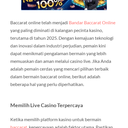
Baccarat online telah menjadi
Bandar Baccarat Online
yang paling diminati di kalangan pecinta kasino,
terutama di tahun 2025. Dengan kemajuan teknologi
dan inovasi dalam industri perjudian, pemain kini
dapat menikmati pengalaman bermain yang lebih
memuaskan dan aman melalui casino live. Jika Anda
adalah pemain cerdas yang mencari pilihan terbaik
dalam bermain baccarat online, berikut adalah
beberapa hal yang perlu diperhatikan.
Memilih Live Casino Terpercaya
Ketika memilih platform kasino untuk bermain
baccarat
, kepercayaan adalah faktor utama. Pastikan