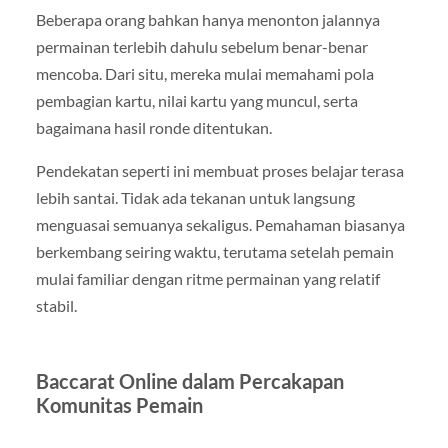
Beberapa orang bahkan hanya menonton jalannya
permainan terlebih dahulu sebelum benar-benar
mencoba. Dari situ, mereka mulai memahami pola
pembagian kartu, nilai kartu yang muncul, serta
bagaimana hasil ronde ditentukan.
Pendekatan seperti ini membuat proses belajar terasa
lebih santai. Tidak ada tekanan untuk langsung
menguasai semuanya sekaligus. Pemahaman biasanya
berkembang seiring waktu, terutama setelah pemain
mulai familiar dengan ritme permainan yang relatif
stabil.
Baccarat Online dalam Percakapan
Komunitas Pemain