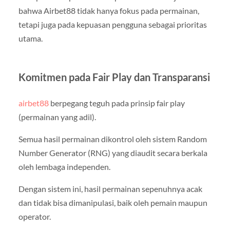
bahwa Airbet88 tidak hanya fokus pada permainan,
tetapi juga pada kepuasan pengguna sebagai prioritas
utama.
Komitmen pada Fair Play dan Transparansi
airbet88
berpegang teguh pada prinsip fair play
(permainan yang adil).
Semua hasil permainan dikontrol oleh sistem Random
Number Generator (RNG) yang diaudit secara berkala
oleh lembaga independen.
Dengan sistem ini, hasil permainan sepenuhnya acak
dan tidak bisa dimanipulasi, baik oleh pemain maupun
operator.