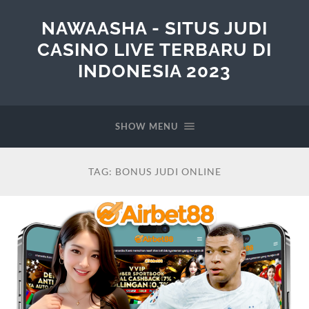
NAWAASHA - SITUS JUDI
CASINO LIVE TERBARU DI
INDONESIA 2023
SHOW MENU
TAG:
BONUS JUDI ONLINE