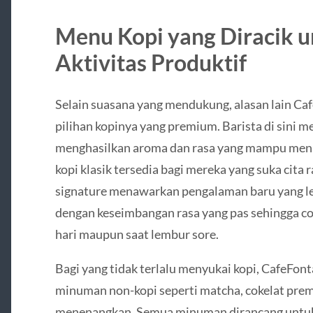
Menu Kopi yang Diracik 
Aktivitas Produktif
Selain suasana yang mendukung, alasan lain Ca
pilihan kopinya yang premium. Barista di sini m
menghasilkan aroma dan rasa yang mampu men
kopi klasik tersedia bagi mereka yang suka cita
signature menawarkan pengalaman baru yang lebi
dengan keseimbangan rasa yang pas sehingga coc
hari maupun saat lembur sore.
Bagi yang tidak terlalu menyukai kopi, CafeFon
minuman non-kopi seperti matcha, cokelat prem
menenangkan. Semua minuman dirancang untuk 