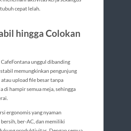
ubuh cepat lelah.
tabil hingga Colokan
n CafeFontana unggul dibanding
n stabil memungkinkan pengunjung
atau upload file besar tanpa
ia di hampir semua meja, sehingga
rai.
kursi ergonomis yang nyaman
bersih, ber-AC, dan memiliki
ukung produktivitas. Dengan semua