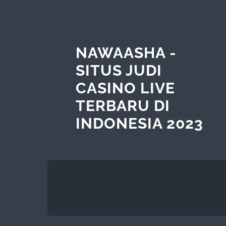
NAWAASHA -
SITUS JUDI
CASINO LIVE
TERBARU DI
INDONESIA 2023