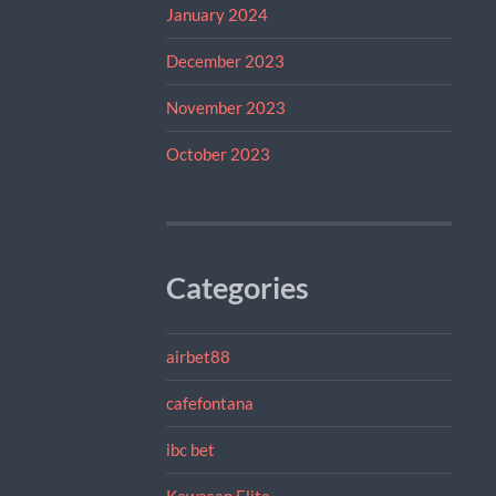
January 2024
December 2023
November 2023
October 2023
Categories
airbet88
cafefontana
ibc bet
Kawasan Elite