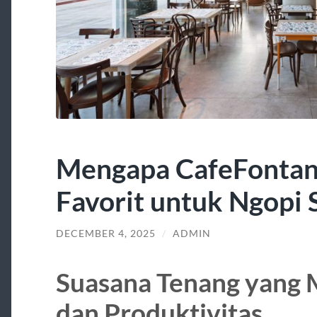
Mengapa CafeFontana
Favorit untuk Ngopi 
DECEMBER 4, 2025
/
ADMIN
Suasana Tenang yang
dan Produktivitas