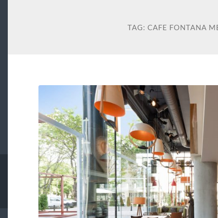
TAG:
CAFE FONTANA M