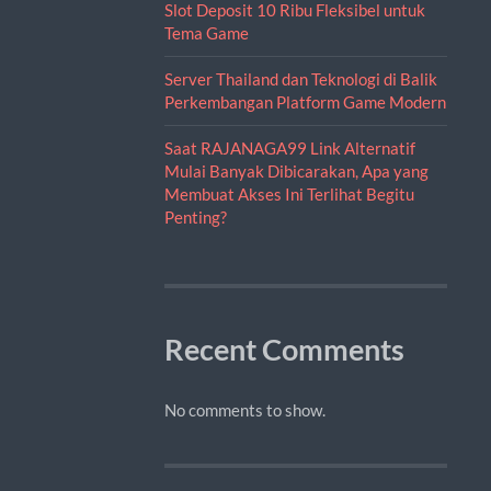
Slot Deposit 10 Ribu Fleksibel untuk
Tema Game
Server Thailand dan Teknologi di Balik
Perkembangan Platform Game Modern
Saat RAJANAGA99 Link Alternatif
Mulai Banyak Dibicarakan, Apa yang
Membuat Akses Ini Terlihat Begitu
Penting?
Recent Comments
No comments to show.