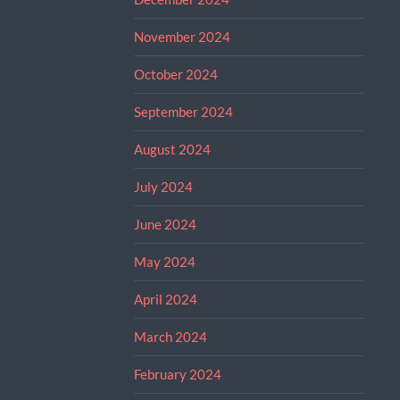
November 2024
October 2024
September 2024
August 2024
July 2024
June 2024
May 2024
April 2024
March 2024
February 2024