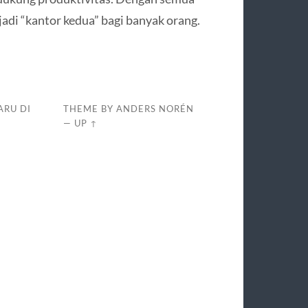
jadi “kantor kedua” bagi banyak orang.
ARU DI
THEME BY
ANDERS NORÉN
—
UP ↑