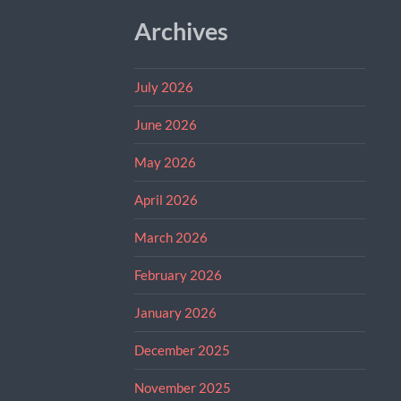
Archives
July 2026
June 2026
May 2026
April 2026
March 2026
February 2026
January 2026
December 2025
November 2025