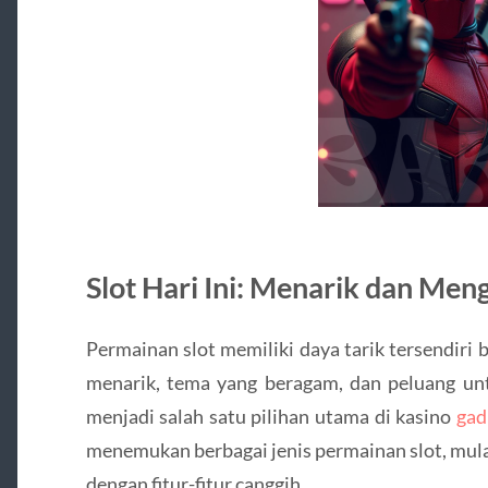
Slot Hari Ini: Menarik dan Me
Permainan slot memiliki daya tarik tersendiri 
menarik, tema yang beragam, dan peluang un
menjadi salah satu pilihan utama di kasino
gad
menemukan berbagai jenis permainan slot, mula
dengan fitur-fitur canggih.