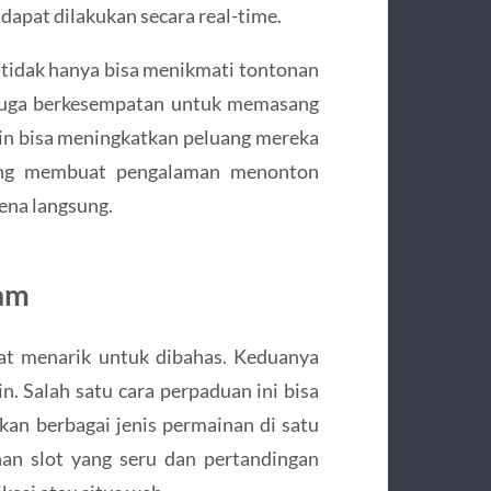
apat dilakukan secara real-time.
 tidak hanya bisa menikmati tontonan
 juga berkesempatan untuk memasang
in bisa meningkatkan peluang mereka
aming membuat pengalaman menonton
ena langsung.
yam
at menarik untuk dibahas. Keduanya
 Salah satu cara perpaduan ini bisa
kan berbagai jenis permainan di satu
an slot yang seru dan pertandingan