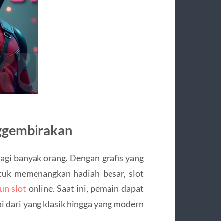
nggembirakan
bagi banyak orang. Dengan grafis yang
tuk memenangkan hadiah besar, slot
un slot
online. Saat ini, pemain dapat
i dari yang klasik hingga yang modern