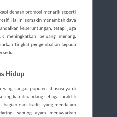
ngkapi dengan promosi menarik seperti
gresif. Hal ini semakin menambah daya
andalkan keberuntungan, tetapi juga
tuk meningkatkan peluang menang.
arkan tingkat pengembalian kepada
rsedia.
us Hidup
 yang sangat populer, khususnya di
ering kali dipandang sebagai praktik
i bagian dari tradisi yang mendalam
 daring, sabung ayam menawarkan