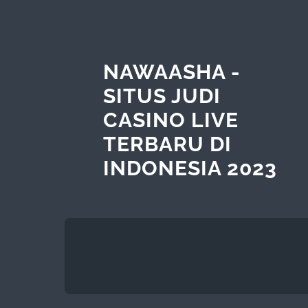
NAWAASHA -
SITUS JUDI
CASINO LIVE
TERBARU DI
INDONESIA 2023