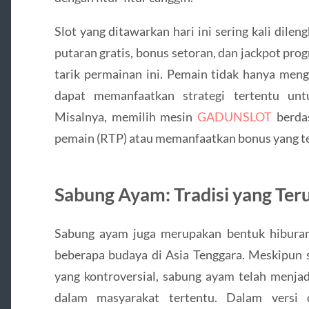
Slot yang ditawarkan hari ini sering kali dile
putaran gratis, bonus setoran, dan jackpot pro
tarik permainan ini. Pemain tidak hanya meng
dapat memanfaatkan strategi tertentu un
Misalnya, memilih mesin
GADUNSLOT
berdas
pemain (RTP) atau memanfaatkan bonus yang te
Sabung Ayam: Tradisi yang Ter
Sabung ayam juga merupakan bentuk hiburan
beberapa budaya di Asia Tenggara. Meskipun s
yang kontroversial, sabung ayam telah menjad
dalam masyarakat tertentu. Dalam versi