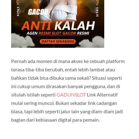
Pernah ada momen di mana akses ke sebuah platform
terasa tiba-tiba berubah, entah lebih lambat atau
bahkan tidak bisa dibuka sama sekali? Situasi seperti
ini cukup umum dirasakan banyak pengguna, dan di
situlah istilah seperti
GADUNSLOT
Link Alternatif
mulai sering muncul. Bukan sekadar link cadangan
biasa, tapi lebih seperti jalur lain yang diam-diam jadi
bagian dari kebiasaan digital para pemain.