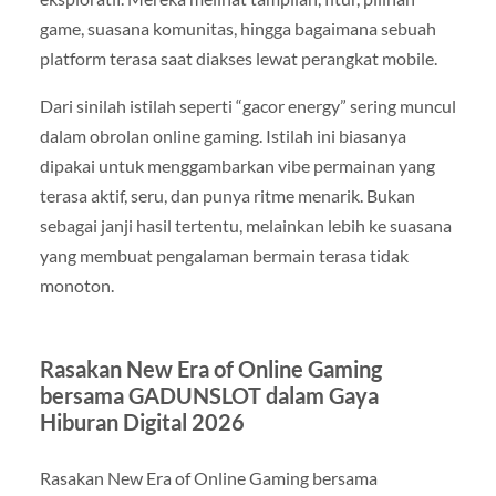
game, suasana komunitas, hingga bagaimana sebuah
platform terasa saat diakses lewat perangkat mobile.
Dari sinilah istilah seperti “gacor energy” sering muncul
dalam obrolan online gaming. Istilah ini biasanya
dipakai untuk menggambarkan vibe permainan yang
terasa aktif, seru, dan punya ritme menarik. Bukan
sebagai janji hasil tertentu, melainkan lebih ke suasana
yang membuat pengalaman bermain terasa tidak
monoton.
Rasakan New Era of Online Gaming
bersama GADUNSLOT dalam Gaya
Hiburan Digital 2026
Rasakan New Era of Online Gaming bersama