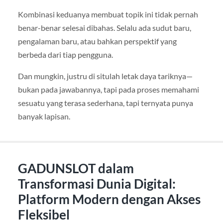
Kombinasi keduanya membuat topik ini tidak pernah
benar-benar selesai dibahas. Selalu ada sudut baru,
pengalaman baru, atau bahkan perspektif yang
berbeda dari tiap pengguna.
Dan mungkin, justru di situlah letak daya tariknya—
bukan pada jawabannya, tapi pada proses memahami
sesuatu yang terasa sederhana, tapi ternyata punya
banyak lapisan.
GADUNSLOT dalam
Transformasi Dunia Digital:
Platform Modern dengan Akses
Fleksibel