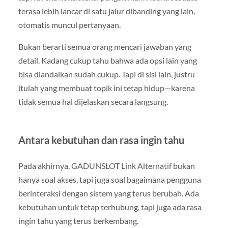
terasa lebih lancar di satu jalur dibanding yang lain,
otomatis muncul pertanyaan.
Bukan berarti semua orang mencari jawaban yang
detail. Kadang cukup tahu bahwa ada opsi lain yang
bisa diandalkan sudah cukup. Tapi di sisi lain, justru
itulah yang membuat topik ini tetap hidup—karena
tidak semua hal dijelaskan secara langsung.
Antara kebutuhan dan rasa ingin tahu
Pada akhirnya, GADUNSLOT Link Alternatif bukan
hanya soal akses, tapi juga soal bagaimana pengguna
berinteraksi dengan sistem yang terus berubah. Ada
kebutuhan untuk tetap terhubung, tapi juga ada rasa
ingin tahu yang terus berkembang.