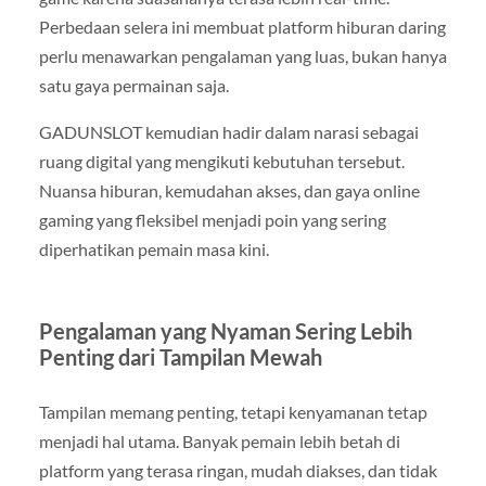
Perbedaan selera ini membuat platform hiburan daring
perlu menawarkan pengalaman yang luas, bukan hanya
satu gaya permainan saja.
GADUNSLOT kemudian hadir dalam narasi sebagai
ruang digital yang mengikuti kebutuhan tersebut.
Nuansa hiburan, kemudahan akses, dan gaya online
gaming yang fleksibel menjadi poin yang sering
diperhatikan pemain masa kini.
Pengalaman yang Nyaman Sering Lebih
Penting dari Tampilan Mewah
Tampilan memang penting, tetapi kenyamanan tetap
menjadi hal utama. Banyak pemain lebih betah di
platform yang terasa ringan, mudah diakses, dan tidak