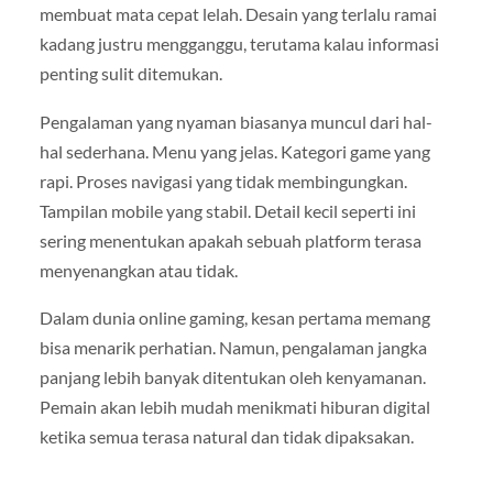
membuat mata cepat lelah. Desain yang terlalu ramai
kadang justru mengganggu, terutama kalau informasi
penting sulit ditemukan.
Pengalaman yang nyaman biasanya muncul dari hal-
hal sederhana. Menu yang jelas. Kategori game yang
rapi. Proses navigasi yang tidak membingungkan.
Tampilan mobile yang stabil. Detail kecil seperti ini
sering menentukan apakah sebuah platform terasa
menyenangkan atau tidak.
Dalam dunia online gaming, kesan pertama memang
bisa menarik perhatian. Namun, pengalaman jangka
panjang lebih banyak ditentukan oleh kenyamanan.
Pemain akan lebih mudah menikmati hiburan digital
ketika semua terasa natural dan tidak dipaksakan.