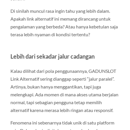
Di sinilah muncul rasa ingin tahu yang lebih dalam.
Apakah link alternatif ini memang dirancang untuk
pengalaman yang berbeda? Atau hanya kebetulan saja
terasa lebih nyaman di kondisi tertentu?
Lebih dari sekadar jalur cadangan
Kalau dilihat dari pola penggunaannya, GADUNSLOT
Link Alternatif sering dianggap seperti “jalur paralel”.
Artinya, bukan hanya menggantikan, tapi juga
melengkapi. Ada momen di mana akses utama berjalan
normal, tapi sebagian pengguna tetap memilih
alternatif karena merasa lebih ringan atau responsif.
Fenomena ini sebenarnya tidak unik di satu platform