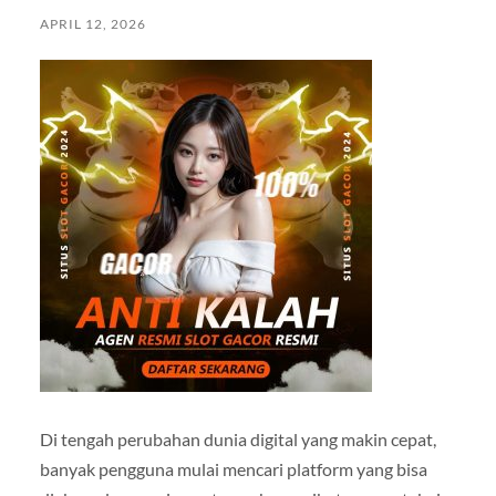
APRIL 12, 2026
Di tengah perubahan dunia digital yang makin cepat,
banyak pengguna mulai mencari platform yang bisa