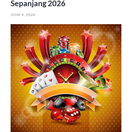
Sepanjang 2026
JUNE 4, 2026