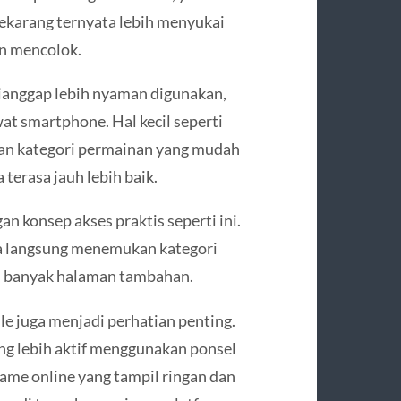
ekarang ternyata lebih menyukai
en mencolok.
ianggap lebih nyaman digunakan,
at smartphone. Hal kecil seperti
 dan kategori permainan yang mudah
erasa jauh lebih baik.
n konsep akses praktis seperti ini.
a langsung menemukan kategori
u banyak halaman tambahan.
ile juga menjadi perhatian penting.
g lebih aktif menggunakan ponsel
game online yang tampil ringan dan