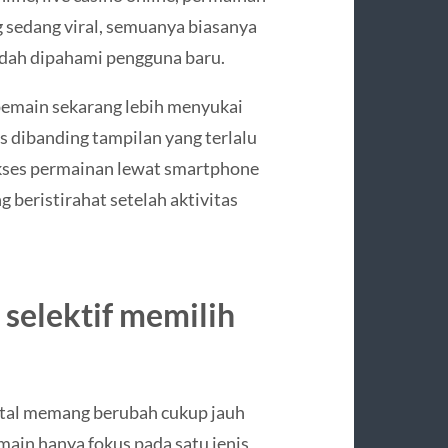
 sedang viral, semuanya biasanya
udah dipahami pengguna baru.
 pemain sekarang lebih menyukai
 dibanding tampilan yang terlalu
kses permainan lewat smartphone
g beristirahat setelah aktivitas
 selektif memilih
ital memang berubah cukup jauh
main hanya fokus pada satu jenis