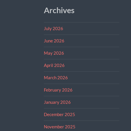
Archives
July 2026
June 2026
May 2026
April 2026
March 2026
February 2026
January 2026
December 2025
November 2025