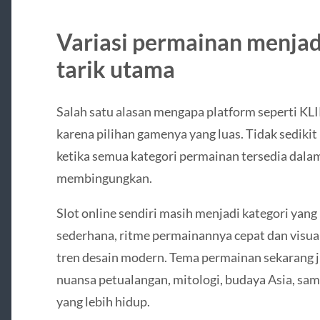
Variasi permainan menjadi
tarik utama
Salah satu alasan mengapa platform seperti K
karena pilihan gamenya yang luas. Tidak sedik
ketika semua kategori permainan tersedia dala
membingungkan.
Slot online sendiri masih menjadi kategori yan
sederhana, ritme permainannya cepat dan visu
tren desain modern. Tema permainan sekarang ju
nuansa petualangan, mitologi, budaya Asia, sam
yang lebih hidup.