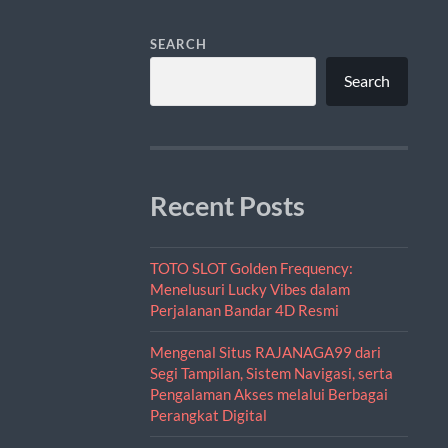
SEARCH
Search
Recent Posts
TOTO SLOT Golden Frequency:
Menelusuri Lucky Vibes dalam
Perjalanan Bandar 4D Resmi
Mengenal Situs RAJANAGA99 dari
Segi Tampilan, Sistem Navigasi, serta
Pengalaman Akses melalui Berbagai
Perangkat Digital