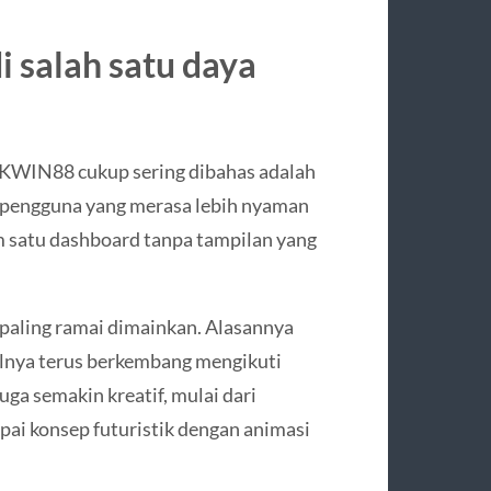
 salah satu daya
LIKWIN88 cukup sering dibahas adalah
it pengguna yang merasa lebih nyaman
m satu dashboard tanpa tampilan yang
g paling ramai dimainkan. Alasannya
alnya terus berkembang mengikuti
ga semakin kreatif, mulai dari
pai konsep futuristik dengan animasi