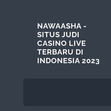
NAWAASHA -
SITUS JUDI
CASINO LIVE
TERBARU DI
INDONESIA 2023