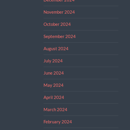
November 2024
October 2024
September 2024
August 2024
July 2024
June 2024
May 2024
April 2024
March 2024
February 2024