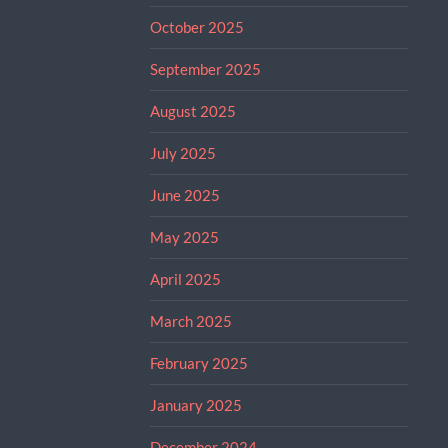
October 2025
September 2025
August 2025
July 2025
June 2025
May 2025
April 2025
March 2025
February 2025
January 2025
December 2024