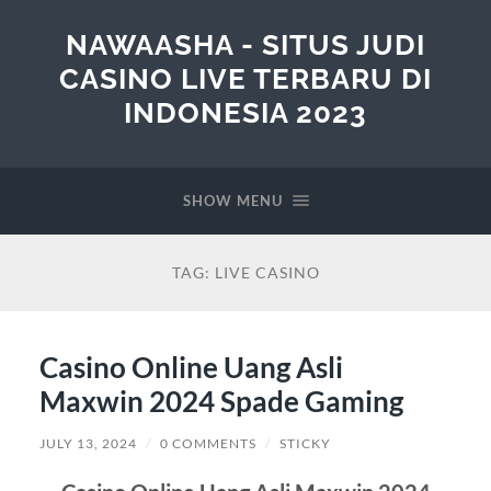
NAWAASHA - SITUS JUDI
CASINO LIVE TERBARU DI
INDONESIA 2023
SHOW MENU
TAG:
LIVE CASINO
Casino Online Uang Asli
Maxwin 2024 Spade Gaming
JULY 13, 2024
/
0 COMMENTS
/
STICKY