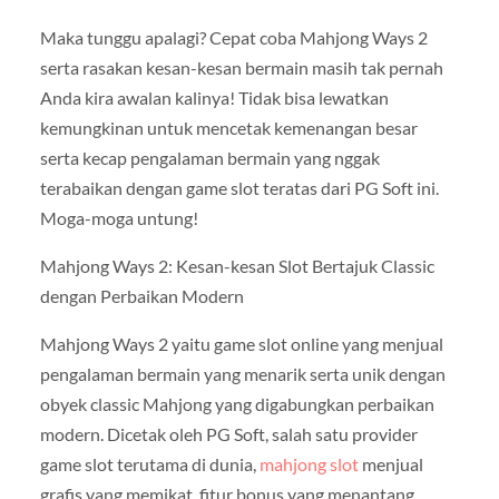
Maka tunggu apalagi? Cepat coba Mahjong Ways 2
serta rasakan kesan-kesan bermain masih tak pernah
Anda kira awalan kalinya! Tidak bisa lewatkan
kemungkinan untuk mencetak kemenangan besar
serta kecap pengalaman bermain yang nggak
terabaikan dengan game slot teratas dari PG Soft ini.
Moga-moga untung!
Mahjong Ways 2: Kesan-kesan Slot Bertajuk Classic
dengan Perbaikan Modern
Mahjong Ways 2 yaitu game slot online yang menjual
pengalaman bermain yang menarik serta unik dengan
obyek classic Mahjong yang digabungkan perbaikan
modern. Dicetak oleh PG Soft, salah satu provider
game slot terutama di dunia,
mahjong slot
menjual
grafis yang memikat, fitur bonus yang menantang,