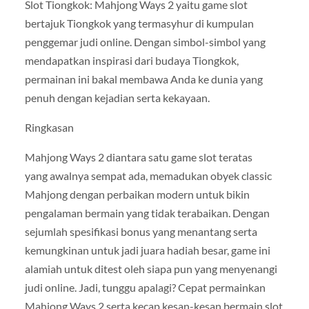
Slot Tiongkok: Mahjong Ways 2 yaitu game slot
bertajuk Tiongkok yang termasyhur di kumpulan
penggemar judi online. Dengan simbol-simbol yang
mendapatkan inspirasi dari budaya Tiongkok,
permainan ini bakal membawa Anda ke dunia yang
penuh dengan kejadian serta kekayaan.
Ringkasan
Mahjong Ways 2 diantara satu game slot teratas
yang awalnya sempat ada, memadukan obyek classic
Mahjong dengan perbaikan modern untuk bikin
pengalaman bermain yang tidak terabaikan. Dengan
sejumlah spesifikasi bonus yang menantang serta
kemungkinan untuk jadi juara hadiah besar, game ini
alamiah untuk ditest oleh siapa pun yang menyenangi
judi online. Jadi, tunggu apalagi? Cepat permainkan
Mahjong Ways 2 serta kecap kesan-kesan bermain slot