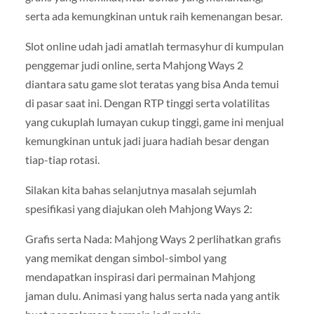
serta ada kemungkinan untuk raih kemenangan besar.
Slot online udah jadi amatlah termasyhur di kumpulan
penggemar judi online, serta Mahjong Ways 2
diantara satu game slot teratas yang bisa Anda temui
di pasar saat ini. Dengan RTP tinggi serta volatilitas
yang cukuplah lumayan cukup tinggi, game ini menjual
kemungkinan untuk jadi juara hadiah besar dengan
tiap-tiap rotasi.
Silakan kita bahas selanjutnya masalah sejumlah
spesifikasi yang diajukan oleh Mahjong Ways 2:
Grafis serta Nada: Mahjong Ways 2 perlihatkan grafis
yang memikat dengan simbol-simbol yang
mendapatkan inspirasi dari permainan Mahjong
jaman dulu. Animasi yang halus serta nada yang antik