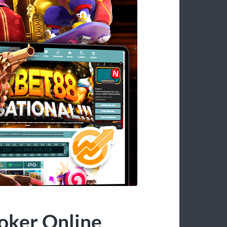
oker Online