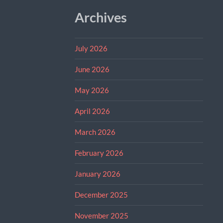
Archives
July 2026
June 2026
May 2026
April 2026
March 2026
February 2026
January 2026
December 2025
November 2025