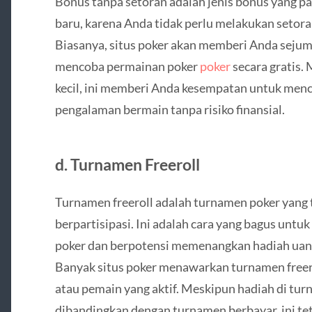
Bonus tanpa setoran adalah jenis bonus yang 
baru, karena Anda tidak perlu melakukan setor
Biasanya, situs poker akan memberi Anda sejuml
mencoba permainan poker
poker
secara gratis.
kecil, ini memberi Anda kesempatan untuk me
pengalaman bermain tanpa risiko finansial.
d. Turnamen Freeroll
Turnamen freeroll adalah turnamen poker yang
berpartisipasi. Ini adalah cara yang bagus un
poker dan berpotensi memenangkan hadiah uan
Banyak situs poker menawarkan turnamen freero
atau pemain yang aktif. Meskipun hadiah di turn
dibandingkan dengan turnamen berbayar, ini t