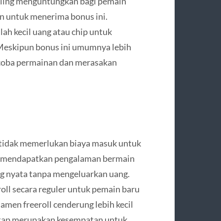
paling menguntungkan bagi pemain
an untuk menerima bonus ini.
ah kecil uang atau chip untuk
 Meskipun bonus ini umumnya lebih
ncoba permainan dan merasakan
 tidak memerlukan biaya masuk untuk
tuk mendapatkan pengalaman bermain
g nyata tanpa mengeluarkan uang.
ll secara reguler untuk pemain baru
amen freeroll cenderung lebih kecil
etap merupakan kesempatan untuk