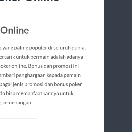
 Online
 yang paling populer di seluruh dunia,
ertarik untuk bermain adalah adanya
oker online. Bonus dan promosi ini
 memberi penghargaan kepada pemain
rbagai jenis promosi dan bonus poker
Anda bisa memanfaatkannya untuk
g kemenangan.