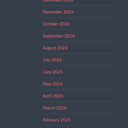
November 2024
October 2024
September 2024
August 2024
July 2024
June 2024
May 2024
April 2024
March 2024
February 2024