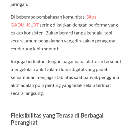
jaringan.
Di beberapa pembahasan komunitas,
Situs
GADUNSLOT
sering dikaitkan dengan performa yang
cukup konsisten. Bukan berarti tanpa kendala, tapi
secara umum pengalaman yang dirasakan pengguna
cenderung lebih smooth.
Ini juga berkaitan dengan bagaimana platform tersebut
mengelola trafik. Dalam dunia digital yang padat,
kemampuan menjaga stabilitas saat banyak pengguna
aktif adalah poin penting yang tidak selalu terlihat
secara langsung.
Fleksibilitas yang Terasa di Berbagai
Perangkat