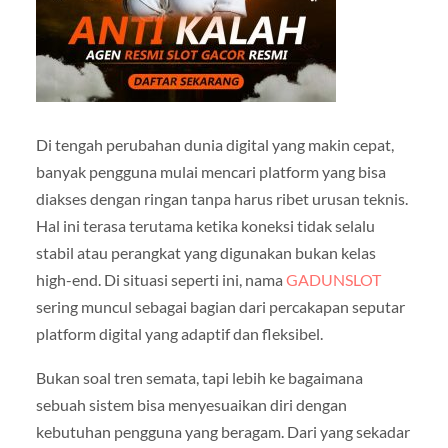
Di tengah perubahan dunia digital yang makin cepat,
banyak pengguna mulai mencari platform yang bisa
diakses dengan ringan tanpa harus ribet urusan teknis.
Hal ini terasa terutama ketika koneksi tidak selalu
stabil atau perangkat yang digunakan bukan kelas
high-end. Di situasi seperti ini, nama
GADUNSLOT
sering muncul sebagai bagian dari percakapan seputar
platform digital yang adaptif dan fleksibel.
Bukan soal tren semata, tapi lebih ke bagaimana
sebuah sistem bisa menyesuaikan diri dengan
kebutuhan pengguna yang beragam. Dari yang sekadar