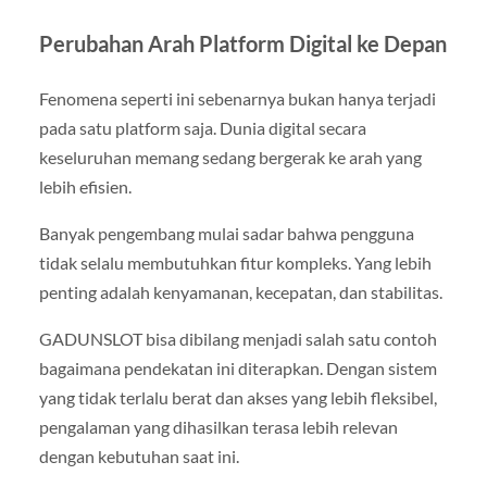
Perubahan Arah Platform Digital ke Depan
Fenomena seperti ini sebenarnya bukan hanya terjadi
pada satu platform saja. Dunia digital secara
keseluruhan memang sedang bergerak ke arah yang
lebih efisien.
Banyak pengembang mulai sadar bahwa pengguna
tidak selalu membutuhkan fitur kompleks. Yang lebih
penting adalah kenyamanan, kecepatan, dan stabilitas.
GADUNSLOT bisa dibilang menjadi salah satu contoh
bagaimana pendekatan ini diterapkan. Dengan sistem
yang tidak terlalu berat dan akses yang lebih fleksibel,
pengalaman yang dihasilkan terasa lebih relevan
dengan kebutuhan saat ini.