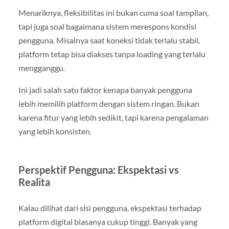
Menariknya, fleksibilitas ini bukan cuma soal tampilan,
tapi juga soal bagaimana sistem merespons kondisi
pengguna. Misalnya saat koneksi tidak terlalu stabil,
platform tetap bisa diakses tanpa loading yang terlalu
mengganggu.
Ini jadi salah satu faktor kenapa banyak pengguna
lebih memilih platform dengan sistem ringan. Bukan
karena fitur yang lebih sedikit, tapi karena pengalaman
yang lebih konsisten.
Perspektif Pengguna: Ekspektasi vs
Realita
Kalau dilihat dari sisi pengguna, ekspektasi terhadap
platform digital biasanya cukup tinggi. Banyak yang