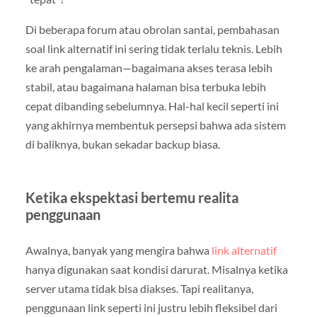
Di beberapa forum atau obrolan santai, pembahasan
soal link alternatif ini sering tidak terlalu teknis. Lebih
ke arah pengalaman—bagaimana akses terasa lebih
stabil, atau bagaimana halaman bisa terbuka lebih
cepat dibanding sebelumnya. Hal-hal kecil seperti ini
yang akhirnya membentuk persepsi bahwa ada sistem
di baliknya, bukan sekadar backup biasa.
Ketika ekspektasi bertemu realita
penggunaan
Awalnya, banyak yang mengira bahwa
link alternatif
hanya digunakan saat kondisi darurat. Misalnya ketika
server utama tidak bisa diakses. Tapi realitanya,
penggunaan link seperti ini justru lebih fleksibel dari