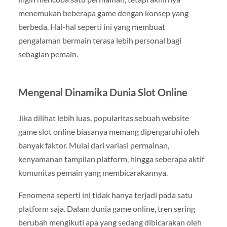
menemukan beberapa game dengan konsep yang
berbeda. Hal-hal seperti ini yang membuat
pengalaman bermain terasa lebih personal bagi
sebagian pemain.
Mengenal Dinamika Dunia Slot Online
Jika dilihat lebih luas, popularitas sebuah website
game slot online biasanya memang dipengaruhi oleh
banyak faktor. Mulai dari variasi permainan,
kenyamanan tampilan platform, hingga seberapa aktif
komunitas pemain yang membicarakannya.
Fenomena seperti ini tidak hanya terjadi pada satu
platform saja. Dalam dunia game online, tren sering
berubah mengikuti apa yang sedang dibicarakan oleh