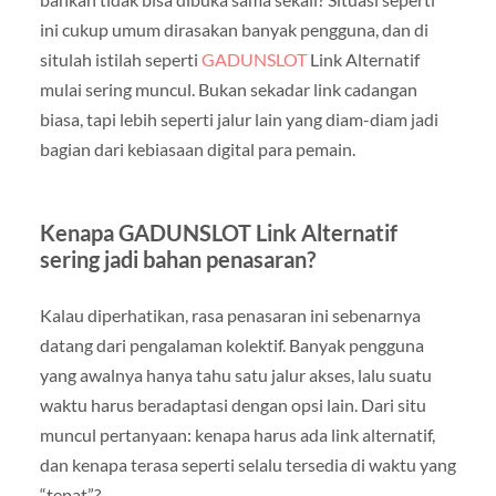
ini cukup umum dirasakan banyak pengguna, dan di
situlah istilah seperti
GADUNSLOT
Link Alternatif
mulai sering muncul. Bukan sekadar link cadangan
biasa, tapi lebih seperti jalur lain yang diam-diam jadi
bagian dari kebiasaan digital para pemain.
Kenapa GADUNSLOT Link Alternatif
sering jadi bahan penasaran?
Kalau diperhatikan, rasa penasaran ini sebenarnya
datang dari pengalaman kolektif. Banyak pengguna
yang awalnya hanya tahu satu jalur akses, lalu suatu
waktu harus beradaptasi dengan opsi lain. Dari situ
muncul pertanyaan: kenapa harus ada link alternatif,
dan kenapa terasa seperti selalu tersedia di waktu yang
“tepat”?