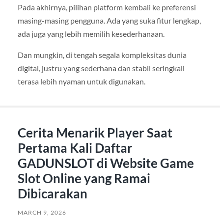
Pada akhirnya, pilihan platform kembali ke preferensi
masing-masing pengguna. Ada yang suka fitur lengkap,
ada juga yang lebih memilih kesederhanaan.
Dan mungkin, di tengah segala kompleksitas dunia
digital, justru yang sederhana dan stabil seringkali
terasa lebih nyaman untuk digunakan.
Cerita Menarik Player Saat
Pertama Kali Daftar
GADUNSLOT di Website Game
Slot Online yang Ramai
Dibicarakan
MARCH 9, 2026