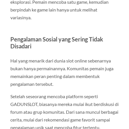
eksplorasi. Pemain mencoba satu game, kemudian
berpindah ke game lain hanya untuk melihat
variasinya.
Pengalaman Sosial yang Sering Tidak
Disadari
Hal yang menarik dari dunia slot online sebenarnya
bukan hanya permainannya. Komunitas pemain juga
memainkan peran penting dalam membentuk
pengalaman tersebut.
Setelah seseorang mencoba platform seperti
GADUNSLOT, biasanya mereka mulai ikut berdiskusi di
forum atau grup komunitas. Dari sana muncul berbagai
cerita, mulai dari rekomendasi game favorit sampai
pengalaman unik saat mencoba fitur tertentu.