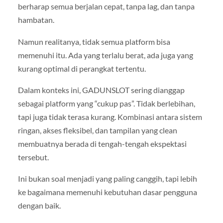
berharap semua berjalan cepat, tanpa lag, dan tanpa
hambatan.
Namun realitanya, tidak semua platform bisa
memenuhi itu. Ada yang terlalu berat, ada juga yang
kurang optimal di perangkat tertentu.
Dalam konteks ini, GADUNSLOT sering dianggap
sebagai platform yang “cukup pas”. Tidak berlebihan,
tapi juga tidak terasa kurang. Kombinasi antara sistem
ringan, akses fleksibel, dan tampilan yang clean
membuatnya berada di tengah-tengah ekspektasi
tersebut.
Ini bukan soal menjadi yang paling canggih, tapi lebih
ke bagaimana memenuhi kebutuhan dasar pengguna
dengan baik.