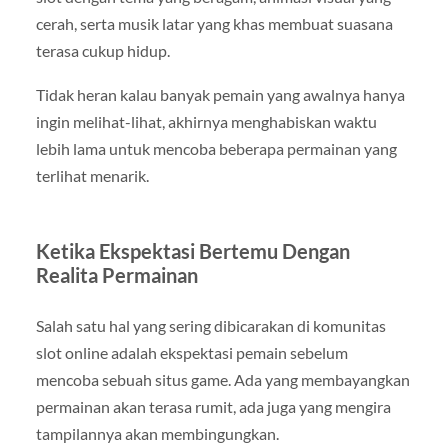
cerah, serta musik latar yang khas membuat suasana
terasa cukup hidup.
Tidak heran kalau banyak pemain yang awalnya hanya
ingin melihat-lihat, akhirnya menghabiskan waktu
lebih lama untuk mencoba beberapa permainan yang
terlihat menarik.
Ketika Ekspektasi Bertemu Dengan
Realita Permainan
Salah satu hal yang sering dibicarakan di komunitas
slot online adalah ekspektasi pemain sebelum
mencoba sebuah situs game. Ada yang membayangkan
permainan akan terasa rumit, ada juga yang mengira
tampilannya akan membingungkan.