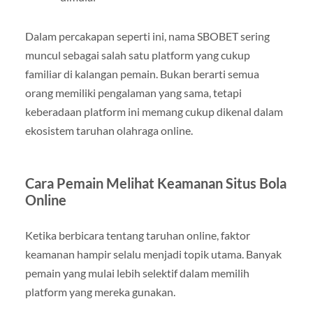
Dalam percakapan seperti ini, nama SBOBET sering
muncul sebagai salah satu platform yang cukup
familiar di kalangan pemain. Bukan berarti semua
orang memiliki pengalaman yang sama, tetapi
keberadaan platform ini memang cukup dikenal dalam
ekosistem taruhan olahraga online.
Cara Pemain Melihat Keamanan Situs Bola
Online
Ketika berbicara tentang taruhan online, faktor
keamanan hampir selalu menjadi topik utama. Banyak
pemain yang mulai lebih selektif dalam memilih
platform yang mereka gunakan.