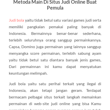
Metoda Main Di Situs Judi Online Buat
Pemula
Judi bola
yaitu tidak betul satu variasi games judi serta
memiliki pangkalan pemakai paling banyak di
Indonesia. Bermainnya benar-benar sederhana,
terlebih seluruhnya orang sanggup permainkannya.
Capsa, Domino juga permainan yang lainnya sanggup
menyangka score permainan, terlebih sabung ayam
yaitu tidak betul satu diantara banyak jenis games,
Dari permainnan ini kamu dapat menyatukan
keuntungan melimpah.
Judi bola yaitu satu perihal terkait yang ilegal di
Indonesia, akan tetapi jangan geram. Terdapat
bermacam pelbagai situs terkait langkah memainkan
permainan di web-site judi online yang bisa Kamu