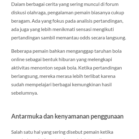
Dalam berbagai cerita yang sering muncul di forum
diskusi olahraga, pengalaman pemain biasanya cukup
beragam. Ada yang fokus pada analisis pertandingan,
ada juga yang lebih menikmati sensasi mengikuti
pertandingan sambil memantau odds secara langsung.
Beberapa pemain bahkan menganggap taruhan bola
online sebagai bentuk hiburan yang melengkapi
aktivitas menonton sepak bola. Ketika pertandingan
berlangsung, mereka merasa lebih terlibat karena
sudah mempelajari berbagai kemungkinan hasil
sebelumnya.
Antarmuka dan kenyamanan penggunaan
Salah satu hal yang sering disebut pemain ketika