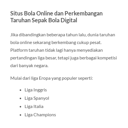
Situs Bola Online dan Perkembangan
Taruhan Sepak Bola Digital
Jika dibandingkan beberapa tahun lalu, dunia taruhan
bola online sekarang berkembang cukup pesat.
Platform taruhan tidak lagi hanya menyediakan
pertandingan liga besar, tetapi juga berbagai kompetisi
dari banyak negara.
Mulai dari liga Eropa yang populer seperti:
Liga Inggris
Liga Spanyol
Liga Italia
Liga Champions