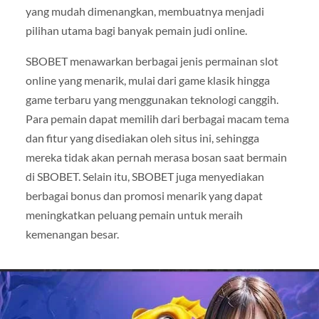
yang mudah dimenangkan, membuatnya menjadi
pilihan utama bagi banyak pemain judi online.
SBOBET menawarkan berbagai jenis permainan slot
online yang menarik, mulai dari game klasik hingga
game terbaru yang menggunakan teknologi canggih.
Para pemain dapat memilih dari berbagai macam tema
dan fitur yang disediakan oleh situs ini, sehingga
mereka tidak akan pernah merasa bosan saat bermain
di SBOBET. Selain itu, SBOBET juga menyediakan
berbagai bonus dan promosi menarik yang dapat
meningkatkan peluang pemain untuk meraih
kemenangan besar.