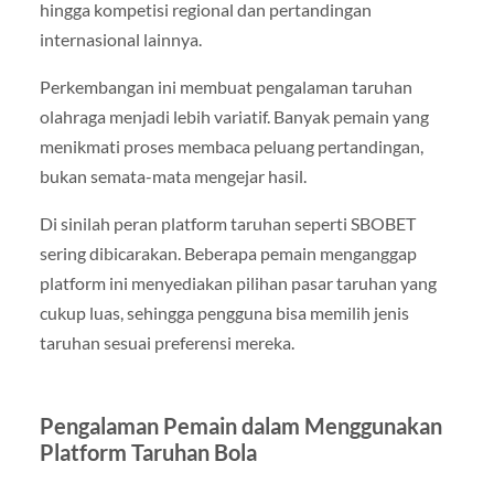
hingga kompetisi regional dan pertandingan
internasional lainnya.
Perkembangan ini membuat pengalaman taruhan
olahraga menjadi lebih variatif. Banyak pemain yang
menikmati proses membaca peluang pertandingan,
bukan semata-mata mengejar hasil.
Di sinilah peran platform taruhan seperti SBOBET
sering dibicarakan. Beberapa pemain menganggap
platform ini menyediakan pilihan pasar taruhan yang
cukup luas, sehingga pengguna bisa memilih jenis
taruhan sesuai preferensi mereka.
Pengalaman Pemain dalam Menggunakan
Platform Taruhan Bola