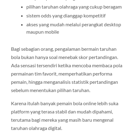
pilihan taruhan olahraga yang cukup beragam
sistem odds yang dianggap kompetitif
akses yang mudah melalui perangkat desktop
maupun mobile
Bagi sebagian orang, pengalaman bermain taruhan
bola bukan hanya soal menebak skor pertandingan.
Ada sensasi tersendiri ketika mencoba membaca pola
permainan tim favorit, memperhatikan performa
pemain, hingga menganalisis statistik pertandingan
sebelum menentukan pilihan taruhan.
Karena itulah banyak pemain bola online lebih suka
platform yang terasa stabil dan mudah dipahami,
terutama bagi mereka yang masih baru mengenal
taruhan olahraga digital.