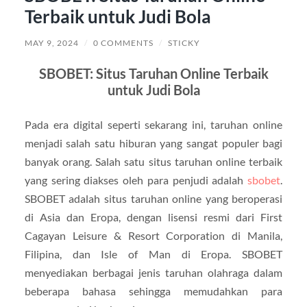
Terbaik untuk Judi Bola
MAY 9, 2024
/
0 COMMENTS
/
STICKY
SBOBET: Situs Taruhan Online Terbaik
untuk Judi Bola
Pada era digital seperti sekarang ini, taruhan online
menjadi salah satu hiburan yang sangat populer bagi
banyak orang. Salah satu situs taruhan online terbaik
yang sering diakses oleh para penjudi adalah
sbobet
.
SBOBET adalah situs taruhan online yang beroperasi
di Asia dan Eropa, dengan lisensi resmi dari First
Cagayan Leisure & Resort Corporation di Manila,
Filipina, dan Isle of Man di Eropa. SBOBET
menyediakan berbagai jenis taruhan olahraga dalam
beberapa bahasa sehingga memudahkan para