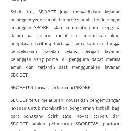
Selain itu, SBOBET juga menyediakan layanan
pelanggan yang ramah dan profesional. Tim dukungan
pelanggan SBOBET siap membantu para pengguna
dalam hal apapun, mulai dari pembukaan akun,
penjelasan tentang berbagai jenis taruhan, hingga
penyelesaian masalah teknis. Dengan layanan
pelanggan yang prima ini, pengguna dapat merasa
aman dan terjamin saat menggunakan layanan
SBOBET.
SBOBET88: Inovasi Terbaru dari SBOBET
SBOBET terus melakukan inovasi dan pengembangan
layanan untuk memberikan pengalaman terbaik bagi
para pengguna. Salah satu inovasi terbaru dari
SBOBET adalah peluncuran SBOBET88, platform