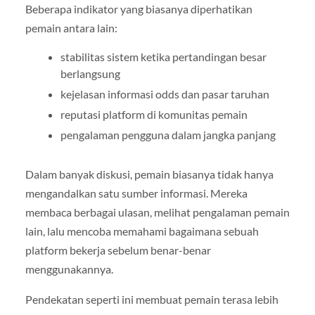
Beberapa indikator yang biasanya diperhatikan
pemain antara lain:
stabilitas sistem ketika pertandingan besar
berlangsung
kejelasan informasi odds dan pasar taruhan
reputasi platform di komunitas pemain
pengalaman pengguna dalam jangka panjang
Dalam banyak diskusi, pemain biasanya tidak hanya
mengandalkan satu sumber informasi. Mereka
membaca berbagai ulasan, melihat pengalaman pemain
lain, lalu mencoba memahami bagaimana sebuah
platform bekerja sebelum benar-benar
menggunakannya.
Pendekatan seperti ini membuat pemain terasa lebih