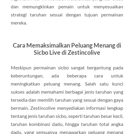
dan memungkinkan pemain untuk menyesuaikan
strategi taruhan sesuai dengan tujuan permainan
mereka.
Cara Memaksimalkan Peluang Menang di
Sicbo Live di Zestincolive
Meskipun permainan sicbo sangat bergantung pada
keberuntungan, ada beberapa cara untuk
meningkatkan peluang menang. Salah satu kunci
sukses adalah memahami berbagai jenis taruhan yang
tersedia dan memilih taruhan yang sesuai dengan gaya
bermain. Zestincolive menyediakan informasi lengkap
tentang jenis taruhan sicbo, seperti taruhan besar kecil,
taruhan kombinasi dadu, hingga taruhan total angka
dadu, yang semuanya menawarkan peluang menang