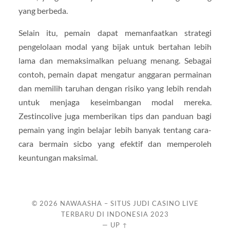
yang berbeda.
Selain itu, pemain dapat memanfaatkan strategi
pengelolaan modal yang bijak untuk bertahan lebih
lama dan memaksimalkan peluang menang. Sebagai
contoh, pemain dapat mengatur anggaran permainan
dan memilih taruhan dengan risiko yang lebih rendah
untuk menjaga keseimbangan modal mereka.
Zestincolive juga memberikan tips dan panduan bagi
pemain yang ingin belajar lebih banyak tentang cara-
cara bermain sicbo yang efektif dan memperoleh
keuntungan maksimal.
© 2026
NAWAASHA – SITUS JUDI CASINO LIVE
TERBARU DI INDONESIA 2023
—
UP ↑