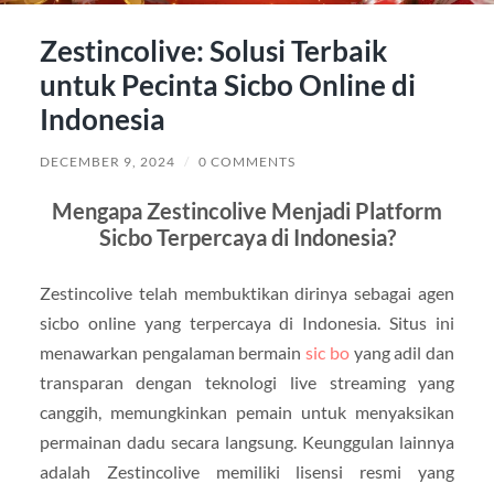
Zestincolive: Solusi Terbaik
untuk Pecinta Sicbo Online di
Indonesia
DECEMBER 9, 2024
/
0 COMMENTS
Mengapa Zestincolive Menjadi Platform
Sicbo Terpercaya di Indonesia?
Zestincolive telah membuktikan dirinya sebagai agen
sicbo online yang terpercaya di Indonesia. Situs ini
menawarkan pengalaman bermain
sic bo
yang adil dan
transparan dengan teknologi live streaming yang
canggih, memungkinkan pemain untuk menyaksikan
permainan dadu secara langsung. Keunggulan lainnya
adalah Zestincolive memiliki lisensi resmi yang