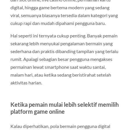
digital, hingga game bertema modern yang sedang
viral, semuanya biasanya tersedia dalam kategori yang
cukup rapi dan mudah dipahami pengguna baru.
Hal seperti ini ternyata cukup penting. Banyak pemain
sekarang lebih menyukai pengalaman bermain yang
sederhana dan praktis dibanding tampilan yang terlalu
rumit. Apalagi sebagian besar pengguna mengakses
permainan lewat smartphone saat waktu santai,
malam hari, atau ketika sedang beristirahat setelah
aktivitas harian.
Ketika pemain mulai lebih selektif memilih
platform game online
Kalau diperhatikan, pola bermain pengguna digital