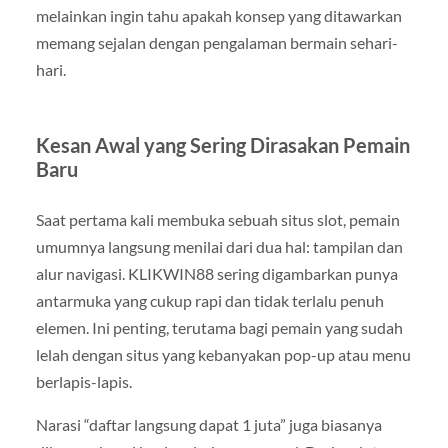
melainkan ingin tahu apakah konsep yang ditawarkan
memang sejalan dengan pengalaman bermain sehari-
hari.
Kesan Awal yang Sering Dirasakan Pemain
Baru
Saat pertama kali membuka sebuah situs slot, pemain
umumnya langsung menilai dari dua hal: tampilan dan
alur navigasi. KLIKWIN88 sering digambarkan punya
antarmuka yang cukup rapi dan tidak terlalu penuh
elemen. Ini penting, terutama bagi pemain yang sudah
lelah dengan situs yang kebanyakan pop-up atau menu
berlapis-lapis.
Narasi “daftar langsung dapat 1 juta” juga biasanya