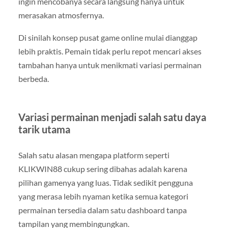
ingin mencobanya secara langsung hanya untuk
merasakan atmosfernya.
Di sinilah konsep pusat game online mulai dianggap
lebih praktis. Pemain tidak perlu repot mencari akses
tambahan hanya untuk menikmati variasi permainan
berbeda.
Variasi permainan menjadi salah satu daya
tarik utama
Salah satu alasan mengapa platform seperti
KLIKWIN88 cukup sering dibahas adalah karena
pilihan gamenya yang luas. Tidak sedikit pengguna
yang merasa lebih nyaman ketika semua kategori
permainan tersedia dalam satu dashboard tanpa
tampilan yang membingungkan.