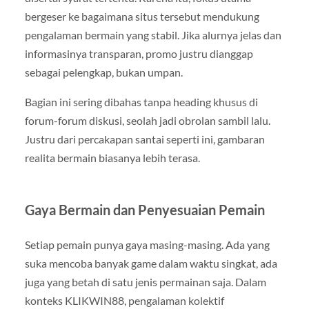
bergeser ke bagaimana situs tersebut mendukung
pengalaman bermain yang stabil. Jika alurnya jelas dan
informasinya transparan, promo justru dianggap
sebagai pelengkap, bukan umpan.
Bagian ini sering dibahas tanpa heading khusus di
forum-forum diskusi, seolah jadi obrolan sambil lalu.
Justru dari percakapan santai seperti ini, gambaran
realita bermain biasanya lebih terasa.
Gaya Bermain dan Penyesuaian Pemain
Setiap pemain punya gaya masing-masing. Ada yang
suka mencoba banyak game dalam waktu singkat, ada
juga yang betah di satu jenis permainan saja. Dalam
konteks KLIKWIN88, pengalaman kolektif