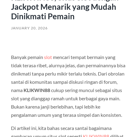
Jackpot Menarik yang Mudah
Dinikmati Pemain
JANUARY 20, 2026
Banyak pemain
slot
mencari tempat bermain yang
tidak terasa ribet, alurnya jelas, dan permainannya bisa
dinikmati tanpa perlu mikir terlalu teknis. Dari obrolan
santai di komunitas sampai diskusi ringan di forum,
nama
KLIKWIN88
cukup sering muncul sebagai situs
slot yang dianggap ramah untuk berbagai gaya main.
Bukan karena janji berlebihan, tapi lebih ke
pengalaman umum yang terasa simpel dan konsisten.
Di artikel ini, kita bahas secara santai bagaimana
gambaran umum situs slot seperti
KLIKWIN88
dilihat