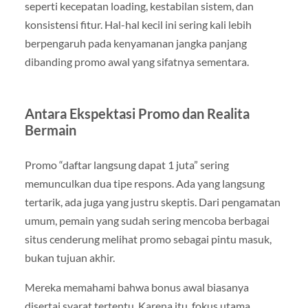
seperti kecepatan loading, kestabilan sistem, dan
konsistensi fitur. Hal-hal kecil ini sering kali lebih
berpengaruh pada kenyamanan jangka panjang
dibanding promo awal yang sifatnya sementara.
Antara Ekspektasi Promo dan Realita
Bermain
Promo “daftar langsung dapat 1 juta” sering
memunculkan dua tipe respons. Ada yang langsung
tertarik, ada juga yang justru skeptis. Dari pengamatan
umum, pemain yang sudah sering mencoba berbagai
situs cenderung melihat promo sebagai pintu masuk,
bukan tujuan akhir.
Mereka memahami bahwa bonus awal biasanya
disertai syarat tertentu. Karena itu, fokus utama