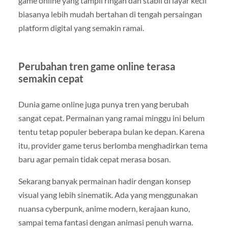
game online yang tampil ringan dan stabil di layar kecil
biasanya lebih mudah bertahan di tengah persaingan
platform digital yang semakin ramai.
Perubahan tren game online terasa
semakin cepat
Dunia game online juga punya tren yang berubah
sangat cepat. Permainan yang ramai minggu ini belum
tentu tetap populer beberapa bulan ke depan. Karena
itu, provider game terus berlomba menghadirkan tema
baru agar pemain tidak cepat merasa bosan.
Sekarang banyak permainan hadir dengan konsep
visual yang lebih sinematik. Ada yang menggunakan
nuansa cyberpunk, anime modern, kerajaan kuno,
sampai tema fantasi dengan animasi penuh warna.