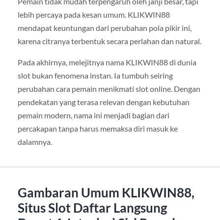
Pemain tidak mudah terpengaruh oleh janji besar, tapi
lebih percaya pada kesan umum. KLIKWIN88
mendapat keuntungan dari perubahan pola pikir ini,
karena citranya terbentuk secara perlahan dan natural.
Pada akhirnya, melejitnya nama KLIKWIN88 di dunia
slot bukan fenomena instan. Ia tumbuh seiring
perubahan cara pemain menikmati slot online. Dengan
pendekatan yang terasa relevan dengan kebutuhan
pemain modern, nama ini menjadi bagian dari
percakapan tanpa harus memaksa diri masuk ke
dalamnya.
Gambaran Umum KLIKWIN88,
Situs Slot Daftar Langsung