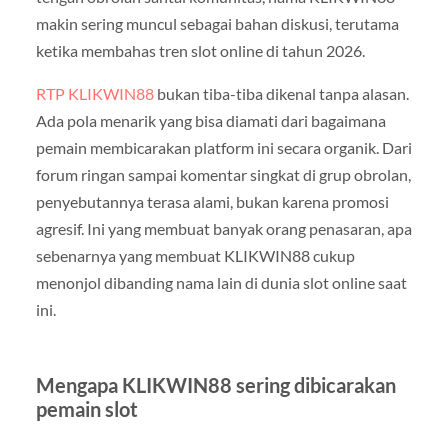
makin sering muncul sebagai bahan diskusi, terutama
ketika membahas tren slot online di tahun 2026.
RTP KLIKWIN88
bukan tiba-tiba dikenal tanpa alasan.
Ada pola menarik yang bisa diamati dari bagaimana
pemain membicarakan platform ini secara organik. Dari
forum ringan sampai komentar singkat di grup obrolan,
penyebutannya terasa alami, bukan karena promosi
agresif. Ini yang membuat banyak orang penasaran, apa
sebenarnya yang membuat KLIKWIN88 cukup
menonjol dibanding nama lain di dunia slot online saat
ini.
Mengapa KLIKWIN88 sering dibicarakan
pemain slot