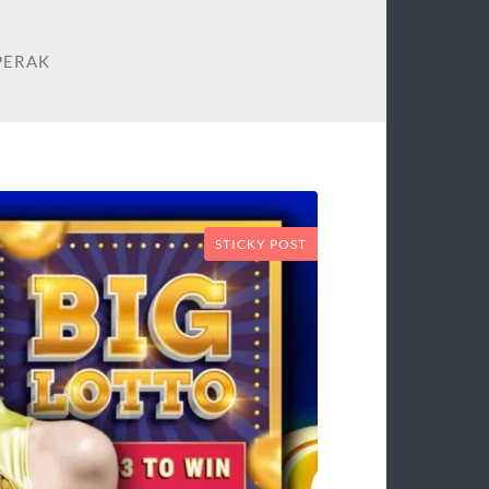
PERAK
STICKY POST