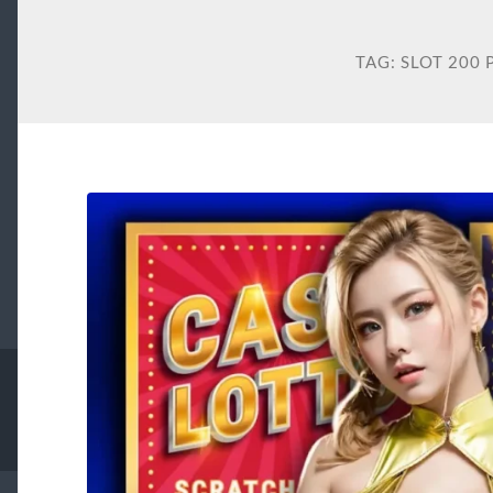
TAG:
SLOT 200 