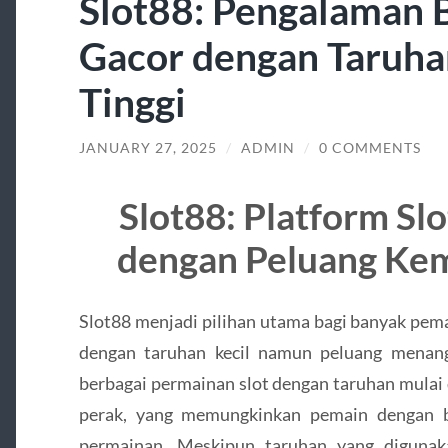
Slot88: Pengalaman 
Gacor dengan Taruha
Tinggi
JANUARY 27, 2025
/
ADMIN
/
0 COMMENTS
Slot88: Platform Sl
dengan Peluang Ke
Slot88 menjadi pilihan utama bagi banyak pemai
dengan taruhan kecil namun peluang menang
berbagai permainan slot dengan taruhan mulai 
perak, yang memungkinkan pemain dengan b
permainan. Meskipun taruhan yang digunaka