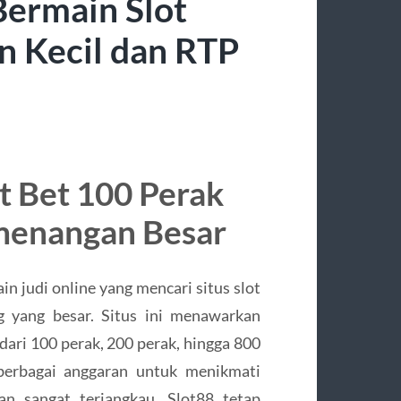
Bermain Slot
n Kecil dan RTP
ot Bet 100 Perak
menangan Besar
n judi online yang mencari situs slot
 yang besar. Situs ini menawarkan
dari 100 perak, 200 perak, hingga 800
erbagai anggaran untuk menikmati
n sangat terjangkau, Slot88 tetap