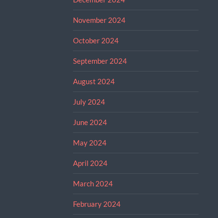
November 2024
October 2024
September 2024
August 2024
July 2024
June 2024
May 2024
April 2024
March 2024
February 2024