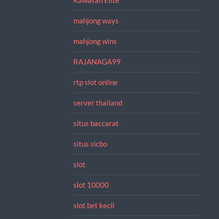
mahjong ways
mahjong wins
RAJANAGA99
rtp slot online
server thailand
situs baccarat
situs sicbo
slot
slot 10000
slot bet kecil