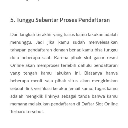
5. Tunggu Sebentar Proses Pendaftaran
Dan langkah terakhir yang harus kamu lakukan adalah
menunggu. Jadi jika kamu sudah menyelesaikan
tahapan pendaftaran dengan benar, kamu bisa tunggu
dulu beberapa saat. Karena pihak slot gacor resmi
Online akan memproses terlebih dahulu pendaftaran
yang tengah kamu lakukan ini. Biasanya hanya
beberapa menit saja pihak situs akan mengirimkan
sebuah link verifikasi ke akun email kamu. Tugas kamu
adalah mengklik linknya sebagai tanda bahwa kamu
memang melakukan pendaftaran di Daftar Slot Online
Terbaru tersebut.