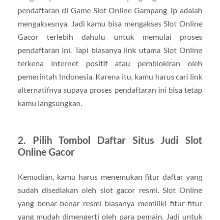
pendaftaran di Game Slot Online Gampang Jp adalah
mengaksesnya. Jadi kamu bisa mengakses Slot Online
Gacor terlebih dahulu untuk memulai proses
pendaftaran ini. Tapi biasanya link utama Slot Online
terkena internet positif atau pemblokiran oleh
pemerintah Indonesia. Karena itu, kamu harus cari link
alternatifnya supaya proses pendaftaran ini bisa tetap
kamu langsungkan.
2. Pilih Tombol Daftar Situs Judi Slot
Online Gacor
Kemudian, kamu harus menemukan fitur daftar yang
sudah disediakan oleh slot gacor resmi. Slot Online
yang benar-benar resmi biasanya memiliki fitur-fitur
yang mudah dimengerti oleh para pemain. Jadi untuk