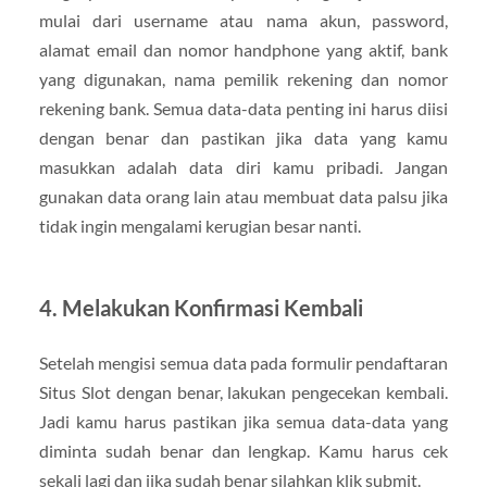
mulai dari username atau nama akun, password,
alamat email dan nomor handphone yang aktif, bank
yang digunakan, nama pemilik rekening dan nomor
rekening bank. Semua data-data penting ini harus diisi
dengan benar dan pastikan jika data yang kamu
masukkan adalah data diri kamu pribadi. Jangan
gunakan data orang lain atau membuat data palsu jika
tidak ingin mengalami kerugian besar nanti.
4. Melakukan Konfirmasi Kembali
Setelah mengisi semua data pada formulir pendaftaran
Situs Slot dengan benar, lakukan pengecekan kembali.
Jadi kamu harus pastikan jika semua data-data yang
diminta sudah benar dan lengkap. Kamu harus cek
sekali lagi dan jika sudah benar silahkan klik submit.