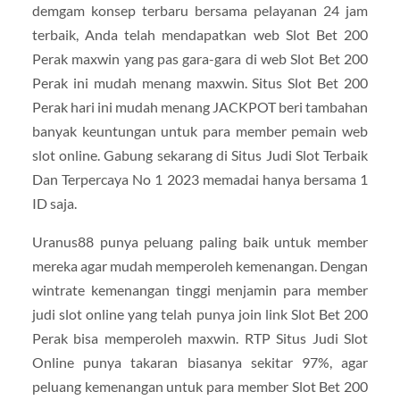
demgam konsep terbaru bersama pelayanan 24 jam
terbaik, Anda telah mendapatkan web Slot Bet 200
Perak maxwin yang pas gara-gara di web Slot Bet 200
Perak ini mudah menang maxwin. Situs Slot Bet 200
Perak hari ini mudah menang JACKPOT beri tambahan
banyak keuntungan untuk para member pemain web
slot online. Gabung sekarang di Situs Judi Slot Terbaik
Dan Terpercaya No 1 2023 memadai hanya bersama 1
ID saja.
Uranus88 punya peluang paling baik untuk member
mereka agar mudah memperoleh kemenangan. Dengan
wintrate kemenangan tinggi menjamin para member
judi slot online yang telah punya join link Slot Bet 200
Perak bisa memperoleh maxwin. RTP Situs Judi Slot
Online punya takaran biasanya sekitar 97%, agar
peluang kemenangan untuk para member Slot Bet 200