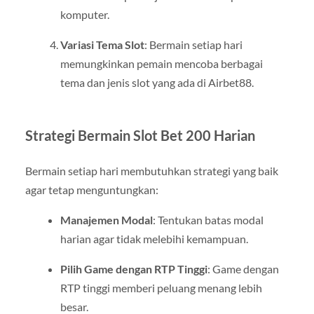
komputer.
Variasi Tema Slot
: Bermain setiap hari
memungkinkan pemain mencoba berbagai
tema dan jenis slot yang ada di Airbet88.
Strategi Bermain Slot Bet 200 Harian
Bermain setiap hari membutuhkan strategi yang baik
agar tetap menguntungkan:
Manajemen Modal
: Tentukan batas modal
harian agar tidak melebihi kemampuan.
Pilih Game dengan RTP Tinggi
: Game dengan
RTP tinggi memberi peluang menang lebih
besar.