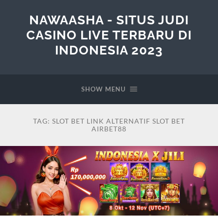
NAWAASHA - SITUS JUDI
CASINO LIVE TERBARU DI
INDONESIA 2023
SHOW MENU
TAG:
SLOT BET LINK ALTERNATIF SLOT BET
AIRBET88