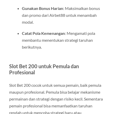
Gunakan Bonus Harian
: Maksimalkan bonus
dan promo dari Airbet88 untuk menambah
modal.
Catat Pola Kemenangan
: Mengamati pola
membantu menentukan strategi taruhan
berikutnya.
Slot Bet 200 untuk Pemula dan
Profesional
Slot Bet 200 cocok untuk semua pemain, baik pemula
maupun profesional. Pemula bisa belajar mekanisme
permainan dan strategi dengan risiko kecil. Sementara
pemain profesional bisa memanfaatkan taruhan
rendah untuk mencoba strategi baru atau