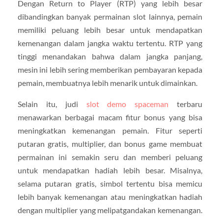
Dengan Return to Player (RTP) yang lebih besar
dibandingkan banyak permainan slot lainnya, pemain
memiliki peluang lebih besar untuk mendapatkan
kemenangan dalam jangka waktu tertentu. RTP yang
tinggi menandakan bahwa dalam jangka panjang,
mesin ini lebih sering memberikan pembayaran kepada
pemain, membuatnya lebih menarik untuk dimainkan.
Selain itu, judi
slot demo spaceman
terbaru
menawarkan berbagai macam fitur bonus yang bisa
meningkatkan kemenangan pemain. Fitur seperti
putaran gratis, multiplier, dan bonus game membuat
permainan ini semakin seru dan memberi peluang
untuk mendapatkan hadiah lebih besar. Misalnya,
selama putaran gratis, simbol tertentu bisa memicu
lebih banyak kemenangan atau meningkatkan hadiah
dengan multiplier yang melipatgandakan kemenangan.