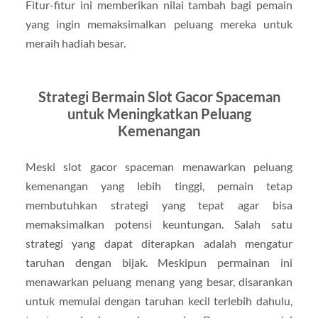
Fitur-fitur ini memberikan nilai tambah bagi pemain
yang ingin memaksimalkan peluang mereka untuk
meraih hadiah besar.
Strategi Bermain Slot Gacor Spaceman
untuk Meningkatkan Peluang
Kemenangan
Meski slot gacor spaceman menawarkan peluang
kemenangan yang lebih tinggi, pemain tetap
membutuhkan strategi yang tepat agar bisa
memaksimalkan potensi keuntungan. Salah satu
strategi yang dapat diterapkan adalah mengatur
taruhan dengan bijak. Meskipun permainan ini
menawarkan peluang menang yang besar, disarankan
untuk memulai dengan taruhan kecil terlebih dahulu,