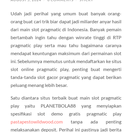
Udah jadi perihal yang umum buat banyak orang-
orang buat cari trik biar dapat jadi miliarder anyar hasil
dari main slot pragmatic di Indonesia. Banyak pemain
bertambah ingin tahu dengan winrate tinggi di RTP
pragmatic play serta mau tahu bagaimana caranya
mendapat keuntungan maksimum dari permainan slot
ini. Sebelumnya memutus untuk mendaftarkan ke situs
slot online pragmatic play, penting buat mengerti
tanda-tanda slot gacor pragmatic yang dapat berikan
peluang menang lebih besar.
Satu diantara situs terbaik buat main slot pragmatic
play yaitu PLANETBOLA88 yang menyiapkan
spesifikasi slot demo gratis pragmatic play
pastapestowildwood.com
tanpa ada penting
melaksanakan deposit. Perihal ini pastinya jadi berita