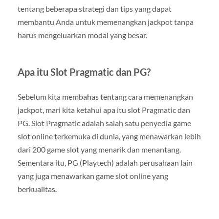
tentang beberapa strategi dan tips yang dapat
membantu Anda untuk memenangkan jackpot tanpa
harus mengeluarkan modal yang besar.
Apa itu Slot Pragmatic dan PG?
Sebelum kita membahas tentang cara memenangkan
jackpot, mari kita ketahui apa itu slot Pragmatic dan
PG. Slot Pragmatic adalah salah satu penyedia game
slot online terkemuka di dunia, yang menawarkan lebih
dari 200 game slot yang menarik dan menantang.
Sementara itu, PG (Playtech) adalah perusahaan lain
yang juga menawarkan game slot online yang
berkualitas.