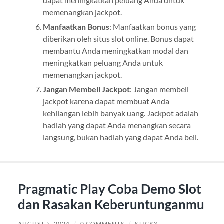
dapat meningkatkan peluang Anda untuk
memenangkan jackpot.
Manfaatkan Bonus
: Manfaatkan bonus yang
diberikan oleh situs slot online. Bonus dapat
membantu Anda meningkatkan modal dan
meningkatkan peluang Anda untuk
memenangkan jackpot.
Jangan Membeli Jackpot
: Jangan membeli
jackpot karena dapat membuat Anda
kehilangan lebih banyak uang. Jackpot adalah
hadiah yang dapat Anda menangkan secara
langsung, bukan hadiah yang dapat Anda beli.
Pragmatic Play Coba Demo Slot
dan Rasakan Keberuntunganmu
AUGUST 5, 2024
/
0 COMMENTS
/
STICKY