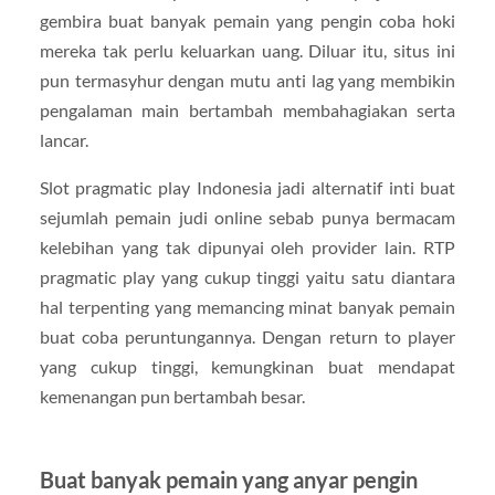
gembira buat banyak pemain yang pengin coba hoki
mereka tak perlu keluarkan uang. Diluar itu, situs ini
pun termasyhur dengan mutu anti lag yang membikin
pengalaman main bertambah membahagiakan serta
lancar.
Slot pragmatic play Indonesia jadi alternatif inti buat
sejumlah pemain judi online sebab punya bermacam
kelebihan yang tak dipunyai oleh provider lain. RTP
pragmatic play yang cukup tinggi yaitu satu diantara
hal terpenting yang memancing minat banyak pemain
buat coba peruntungannya. Dengan return to player
yang cukup tinggi, kemungkinan buat mendapat
kemenangan pun bertambah besar.
Buat banyak pemain yang anyar pengin