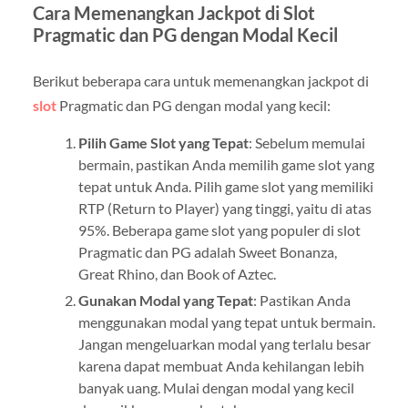
Cara Memenangkan Jackpot di Slot
Pragmatic dan PG dengan Modal Kecil
Berikut beberapa cara untuk memenangkan jackpot di
slot
Pragmatic dan PG dengan modal yang kecil:
Pilih Game Slot yang Tepat
: Sebelum memulai
bermain, pastikan Anda memilih game slot yang
tepat untuk Anda. Pilih game slot yang memiliki
RTP (Return to Player) yang tinggi, yaitu di atas
95%. Beberapa game slot yang populer di slot
Pragmatic dan PG adalah Sweet Bonanza,
Great Rhino, dan Book of Aztec.
Gunakan Modal yang Tepat
: Pastikan Anda
menggunakan modal yang tepat untuk bermain.
Jangan mengeluarkan modal yang terlalu besar
karena dapat membuat Anda kehilangan lebih
banyak uang. Mulai dengan modal yang kecil