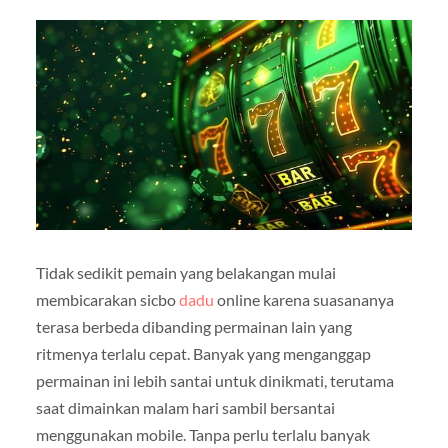
Tidak sedikit pemain yang belakangan mulai
membicarakan sicbo
dadu
online karena suasananya
terasa berbeda dibanding permainan lain yang
ritmenya terlalu cepat. Banyak yang menganggap
permainan ini lebih santai untuk dinikmati, terutama
saat dimainkan malam hari sambil bersantai
menggunakan mobile. Tanpa perlu terlalu banyak