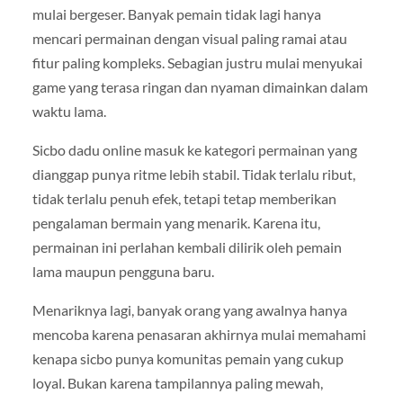
mulai bergeser. Banyak pemain tidak lagi hanya
mencari permainan dengan visual paling ramai atau
fitur paling kompleks. Sebagian justru mulai menyukai
game yang terasa ringan dan nyaman dimainkan dalam
waktu lama.
Sicbo dadu online masuk ke kategori permainan yang
dianggap punya ritme lebih stabil. Tidak terlalu ribut,
tidak terlalu penuh efek, tetapi tetap memberikan
pengalaman bermain yang menarik. Karena itu,
permainan ini perlahan kembali dilirik oleh pemain
lama maupun pengguna baru.
Menariknya lagi, banyak orang yang awalnya hanya
mencoba karena penasaran akhirnya mulai memahami
kenapa sicbo punya komunitas pemain yang cukup
loyal. Bukan karena tampilannya paling mewah,