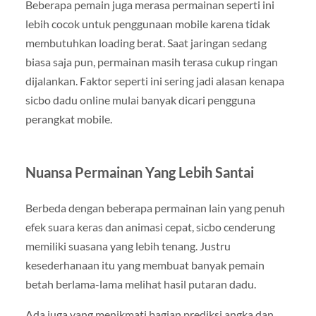
Beberapa pemain juga merasa permainan seperti ini
lebih cocok untuk penggunaan mobile karena tidak
membutuhkan loading berat. Saat jaringan sedang
biasa saja pun, permainan masih terasa cukup ringan
dijalankan. Faktor seperti ini sering jadi alasan kenapa
sicbo dadu online mulai banyak dicari pengguna
perangkat mobile.
Nuansa Permainan Yang Lebih Santai
Berbeda dengan beberapa permainan lain yang penuh
efek suara keras dan animasi cepat, sicbo cenderung
memiliki suasana yang lebih tenang. Justru
kesederhanaan itu yang membuat banyak pemain
betah berlama-lama melihat hasil putaran dadu.
Ada juga yang menikmati bagian prediksi angka dan