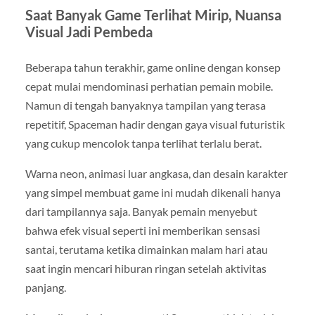
Saat Banyak Game Terlihat Mirip, Nuansa
Visual Jadi Pembeda
Beberapa tahun terakhir, game online dengan konsep
cepat mulai mendominasi perhatian pemain mobile.
Namun di tengah banyaknya tampilan yang terasa
repetitif, Spaceman hadir dengan gaya visual futuristik
yang cukup mencolok tanpa terlihat terlalu berat.
Warna neon, animasi luar angkasa, dan desain karakter
yang simpel membuat game ini mudah dikenali hanya
dari tampilannya saja. Banyak pemain menyebut
bahwa efek visual seperti ini memberikan sensasi
santai, terutama ketika dimainkan malam hari atau
saat ingin mencari hiburan ringan setelah aktivitas
panjang.