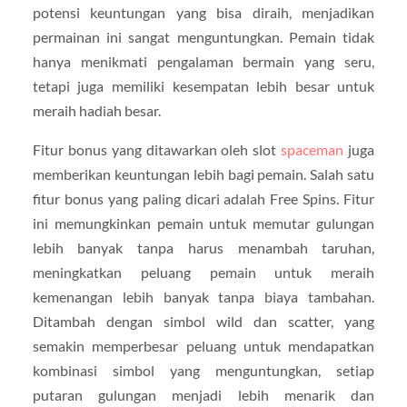
potensi keuntungan yang bisa diraih, menjadikan
permainan ini sangat menguntungkan. Pemain tidak
hanya menikmati pengalaman bermain yang seru,
tetapi juga memiliki kesempatan lebih besar untuk
meraih hadiah besar.
Fitur bonus yang ditawarkan oleh slot
spaceman
juga
memberikan keuntungan lebih bagi pemain. Salah satu
fitur bonus yang paling dicari adalah Free Spins. Fitur
ini memungkinkan pemain untuk memutar gulungan
lebih banyak tanpa harus menambah taruhan,
meningkatkan peluang pemain untuk meraih
kemenangan lebih banyak tanpa biaya tambahan.
Ditambah dengan simbol wild dan scatter, yang
semakin memperbesar peluang untuk mendapatkan
kombinasi simbol yang menguntungkan, setiap
putaran gulungan menjadi lebih menarik dan