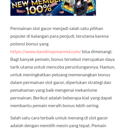
Permainan slot gacor menjadi salah satu pilihan
populer di kalangan para penjudi, terutama karena
potensi bonus yang
https://www.davidmaymanmd.com/
bisa dimenangi.
Bagi banyak pemain, bonus tersebut merupakan daya
tarik utama untuk mencoba peruntungannya. Namun,
untuk meningkatkan peluang memenangkan bonus
dalam permainan slot gacor, diperlukan strategi dan
pemahaman yang baik mengenai mekanisme
permainan. Berikut adalah beberapa kiat yang dapat
membantu pemain meraih bonus lebih sering.
Salah satu cara terbaik untuk menang di slot gacor
adalah dengan memilih mesin yang tepat. Pemain