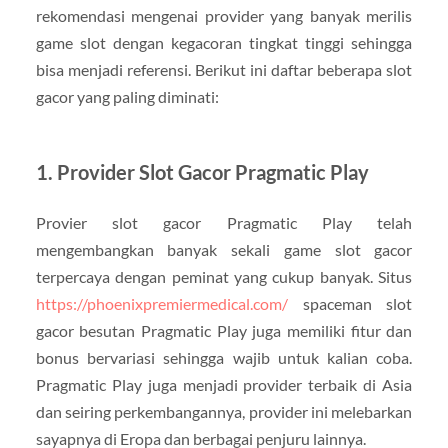
rekomendasi mengenai provider yang banyak merilis
game slot dengan kegacoran tingkat tinggi sehingga
bisa menjadi referensi. Berikut ini daftar beberapa slot
gacor yang paling diminati:
1. Provider Slot Gacor Pragmatic Play
Provier slot gacor Pragmatic Play telah
mengembangkan banyak sekali game slot gacor
terpercaya dengan peminat yang cukup banyak. Situs
https://phoenixpremiermedical.com/
spaceman slot
gacor besutan Pragmatic Play juga memiliki fitur dan
bonus bervariasi sehingga wajib untuk kalian coba.
Pragmatic Play juga menjadi provider terbaik di Asia
dan seiring perkembangannya, provider ini melebarkan
sayapnya di Eropa dan berbagai penjuru lainnya.