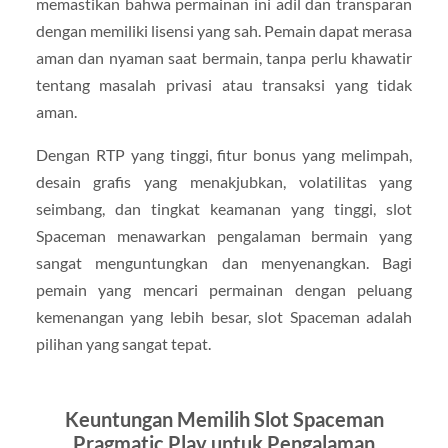
memastikan bahwa permainan ini adil dan transparan
dengan memiliki lisensi yang sah. Pemain dapat merasa
aman dan nyaman saat bermain, tanpa perlu khawatir
tentang masalah privasi atau transaksi yang tidak
aman.
Dengan RTP yang tinggi, fitur bonus yang melimpah,
desain grafis yang menakjubkan, volatilitas yang
seimbang, dan tingkat keamanan yang tinggi, slot
Spaceman menawarkan pengalaman bermain yang
sangat menguntungkan dan menyenangkan. Bagi
pemain yang mencari permainan dengan peluang
kemenangan yang lebih besar, slot Spaceman adalah
pilihan yang sangat tepat.
Keuntungan Memilih Slot Spaceman
Pragmatic Play untuk Pengalaman