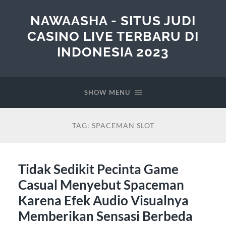
NAWAASHA - SITUS JUDI
CASINO LIVE TERBARU DI
INDONESIA 2023
SHOW MENU
TAG:
SPACEMAN SLOT
Tidak Sedikit Pecinta Game
Casual Menyebut Spaceman
Karena Efek Audio Visualnya
Memberikan Sensasi Berbeda