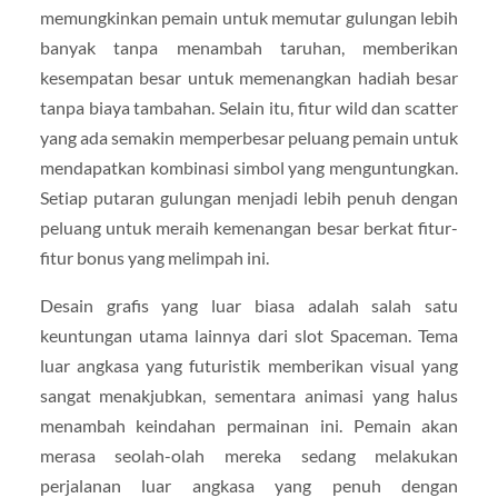
memungkinkan pemain untuk memutar gulungan lebih
banyak tanpa menambah taruhan, memberikan
kesempatan besar untuk memenangkan hadiah besar
tanpa biaya tambahan. Selain itu, fitur wild dan scatter
yang ada semakin memperbesar peluang pemain untuk
mendapatkan kombinasi simbol yang menguntungkan.
Setiap putaran gulungan menjadi lebih penuh dengan
peluang untuk meraih kemenangan besar berkat fitur-
fitur bonus yang melimpah ini.
Desain grafis yang luar biasa adalah salah satu
keuntungan utama lainnya dari slot Spaceman. Tema
luar angkasa yang futuristik memberikan visual yang
sangat menakjubkan, sementara animasi yang halus
menambah keindahan permainan ini. Pemain akan
merasa seolah-olah mereka sedang melakukan
perjalanan luar angkasa yang penuh dengan