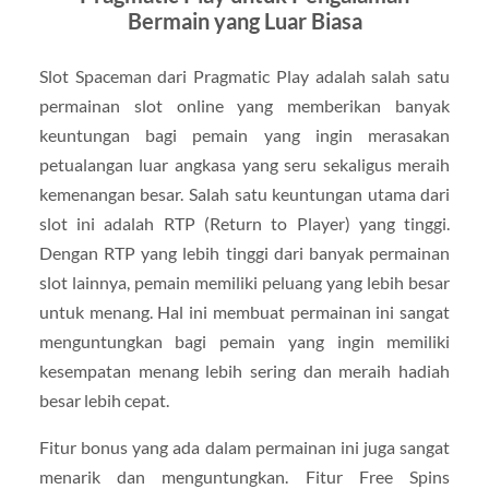
Bermain yang Luar Biasa
Slot Spaceman dari Pragmatic Play adalah salah satu
permainan slot online yang memberikan banyak
keuntungan bagi pemain yang ingin merasakan
petualangan luar angkasa yang seru sekaligus meraih
kemenangan besar. Salah satu keuntungan utama dari
slot ini adalah RTP (Return to Player) yang tinggi.
Dengan RTP yang lebih tinggi dari banyak permainan
slot lainnya, pemain memiliki peluang yang lebih besar
untuk menang. Hal ini membuat permainan ini sangat
menguntungkan bagi pemain yang ingin memiliki
kesempatan menang lebih sering dan meraih hadiah
besar lebih cepat.
Fitur bonus yang ada dalam permainan ini juga sangat
menarik dan menguntungkan. Fitur Free Spins