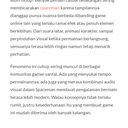
membicarakan
spaceman
karena tampilannya
dianggap punya nuansa berbeda dibanding game
online lain yang terlalu ramai efek atau penuh elemen
berlebihan. Dari suara latar, animasi karakter, sampai
perpindahan visual ketika permainan berlangsung,
semuanya terasa lebih ringan namun tetap menarik
perhatian.
Fenomena ini cukup sering muncul di berbagai
komunitas gamer santai. Ada yang menyukai tempo
permainannya, ada juga yang merasa kombinasi audio
visual dalam Spaceman membuat pengalaman bermain
terasa lebih modern. Walau konsepnya tidak terlalu
rumit, justru kesederhanaan itu yang membuat game
ini mudah diterima oleh banyak kalangan.