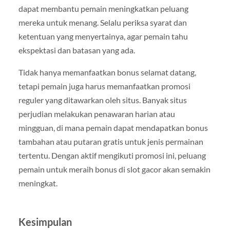
dapat membantu pemain meningkatkan peluang
mereka untuk menang. Selalu periksa syarat dan
ketentuan yang menyertainya, agar pemain tahu
ekspektasi dan batasan yang ada.
Tidak hanya memanfaatkan bonus selamat datang,
tetapi pemain juga harus memanfaatkan promosi
reguler yang ditawarkan oleh situs. Banyak situs
perjudian melakukan penawaran harian atau
mingguan, di mana pemain dapat mendapatkan bonus
tambahan atau putaran gratis untuk jenis permainan
tertentu. Dengan aktif mengikuti promosi ini, peluang
pemain untuk meraih bonus di slot gacor akan semakin
meningkat.
Kesimpulan