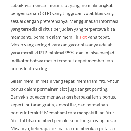
sebaiknya mencari mesin slot yang memiliki tingkat
pengembalian (RTP) yang tinggi dan volatilitas yang
sesuai dengan preferensinya. Menggunakan informasi
yang tersedia di situs perjudian yang terpercaya bisa
membantu pemain dalam memilih
slot
yang tepat.
Mesin yang sering dikatakan gacor biasanya adalah
yang memiliki RTP minimal 95%, dan ini bisa menjadi
indikator bahwa mesin tersebut dapat memberikan
bonus lebih sering.
Selain memilih mesin yang tepat, memahami fitur-fitur
bonus dalam permainan slot juga sangat penting.
Banyak slot gacor menawarkan berbagai jenis bonus,
seperti putaran gratis, simbol liar, dan permainan
bonus interaktif. Memahami cara mengaktifkan fitur-
fitur ini bisa memberi pemain keuntungan yang besar.
Misalnya, beberapa permainan memberikan putaran