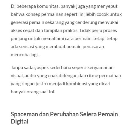
Di beberapa komunitas, banyak juga yang menyebut
bahwa konsep permainan seperti ini lebih cocok untuk
generasi pemain sekarang yang cenderung menyukai
akses cepat dan tampilan praktis. Tidak perlu proses
panjang untuk memahami cara bermain, tetapi tetap
ada sensasi yang membuat pemain penasaran
mencoba lagi.
Tanpa sadar, aspek sederhana seperti kenyamanan
visual, audio yang enak didengar, dan ritme permainan
yang ringan justru menjadi kombinasi yang dicari
banyak orang saat ini.
Spaceman dan Perubahan Selera Pemain
Digital