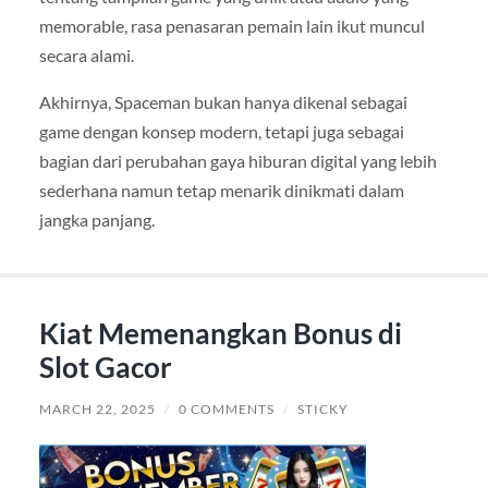
memorable, rasa penasaran pemain lain ikut muncul
secara alami.
Akhirnya, Spaceman bukan hanya dikenal sebagai
game dengan konsep modern, tetapi juga sebagai
bagian dari perubahan gaya hiburan digital yang lebih
sederhana namun tetap menarik dinikmati dalam
jangka panjang.
Kiat Memenangkan Bonus di
Slot Gacor
MARCH 22, 2025
/
0 COMMENTS
/
STICKY