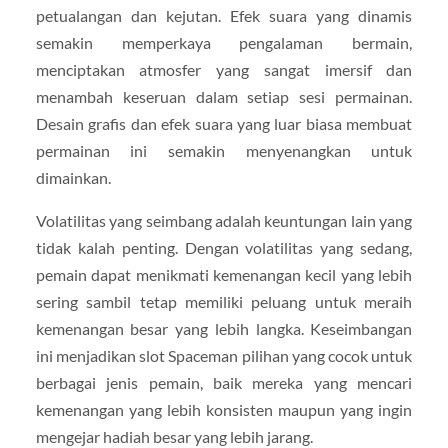
petualangan dan kejutan. Efek suara yang dinamis
semakin memperkaya pengalaman bermain,
menciptakan atmosfer yang sangat imersif dan
menambah keseruan dalam setiap sesi permainan.
Desain grafis dan efek suara yang luar biasa membuat
permainan ini semakin menyenangkan untuk
dimainkan.
Volatilitas yang seimbang adalah keuntungan lain yang
tidak kalah penting. Dengan volatilitas yang sedang,
pemain dapat menikmati kemenangan kecil yang lebih
sering sambil tetap memiliki peluang untuk meraih
kemenangan besar yang lebih langka. Keseimbangan
ini menjadikan slot Spaceman pilihan yang cocok untuk
berbagai jenis pemain, baik mereka yang mencari
kemenangan yang lebih konsisten maupun yang ingin
mengejar hadiah besar yang lebih jarang.