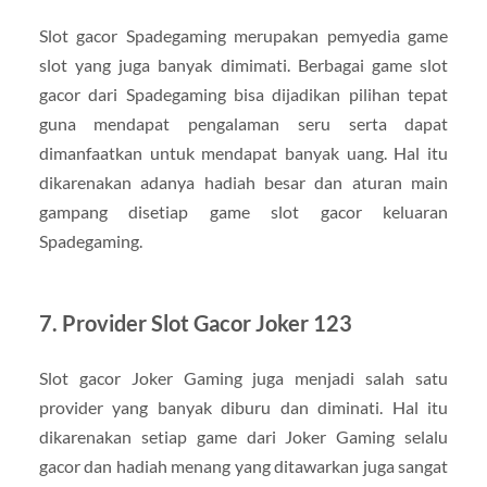
Slot gacor Spadegaming merupakan pemyedia game
slot yang juga banyak dimimati. Berbagai game slot
gacor dari Spadegaming bisa dijadikan pilihan tepat
guna mendapat pengalaman seru serta dapat
dimanfaatkan untuk mendapat banyak uang. Hal itu
dikarenakan adanya hadiah besar dan aturan main
gampang disetiap game slot gacor keluaran
Spadegaming.
7. Provider Slot Gacor Joker 123
Slot gacor Joker Gaming juga menjadi salah satu
provider yang banyak diburu dan diminati. Hal itu
dikarenakan setiap game dari Joker Gaming selalu
gacor dan hadiah menang yang ditawarkan juga sangat