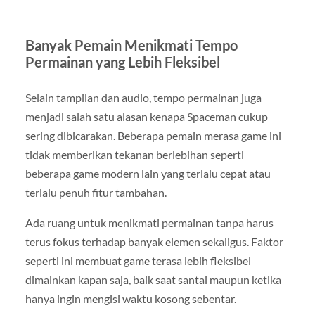
Banyak Pemain Menikmati Tempo
Permainan yang Lebih Fleksibel
Selain tampilan dan audio, tempo permainan juga
menjadi salah satu alasan kenapa Spaceman cukup
sering dibicarakan. Beberapa pemain merasa game ini
tidak memberikan tekanan berlebihan seperti
beberapa game modern lain yang terlalu cepat atau
terlalu penuh fitur tambahan.
Ada ruang untuk menikmati permainan tanpa harus
terus fokus terhadap banyak elemen sekaligus. Faktor
seperti ini membuat game terasa lebih fleksibel
dimainkan kapan saja, baik saat santai maupun ketika
hanya ingin mengisi waktu kosong sebentar.