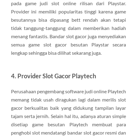
pada game judi slot online rilisan dari Playstar.
Provider ini memiliki popularitas tinggi karena game
besutannya bisa dipasang bett rendah akan tetapi
tidak tanggung-tanggung dalam memberikan hadiah
menang fantastis. Bandar slot gacor juga menyediakan
semua game slot gacor besutan Playstar secara
lengkap sehingga bisa dilihat sekarang juga.
4. Provider Slot Gacor Playtech
Perusahaan pengembang software judi online Playtech
memang tidak usah diragukan lagi dalam merilis slot
gacor berkualitas baik yang didukung tampilan layar
tajam serta jernih. Selain hal itu, adanya aturan simple
disetiap game besutan Playtech membuat para
penghobi slot mendatangi bandar slot gacor resmi dan