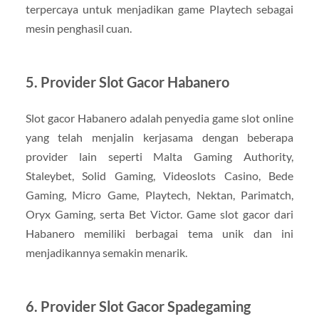
terpercaya untuk menjadikan game Playtech sebagai
mesin penghasil cuan.
5. Provider Slot Gacor Habanero
Slot gacor Habanero adalah penyedia game slot online
yang telah menjalin kerjasama dengan beberapa
provider lain seperti Malta Gaming Authority,
Staleybet, Solid Gaming, Videoslots Casino, Bede
Gaming, Micro Game, Playtech, Nektan, Parimatch,
Oryx Gaming, serta Bet Victor. Game slot gacor dari
Habanero memiliki berbagai tema unik dan ini
menjadikannya semakin menarik.
6. Provider Slot Gacor Spadegaming