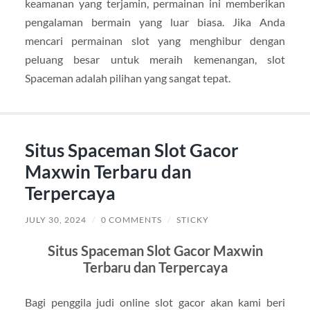
keamanan yang terjamin, permainan ini memberikan
pengalaman bermain yang luar biasa. Jika Anda
mencari permainan slot yang menghibur dengan
peluang besar untuk meraih kemenangan, slot
Spaceman adalah pilihan yang sangat tepat.
Situs Spaceman Slot Gacor
Maxwin Terbaru dan
Terpercaya
JULY 30, 2024
/
0 COMMENTS
/
STICKY
Situs Spaceman Slot Gacor Maxwin
Terbaru dan Terpercaya
Bagi penggila judi online slot gacor akan kami beri