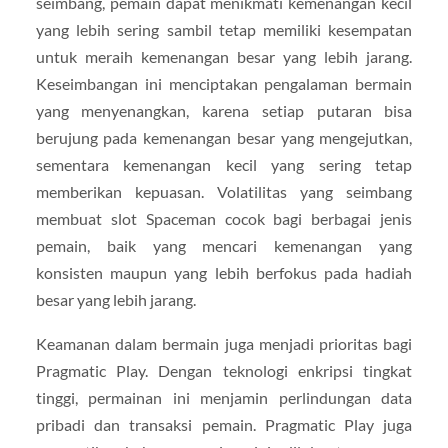
seimbang, pemain dapat menikmati kemenangan kecil
yang lebih sering sambil tetap memiliki kesempatan
untuk meraih kemenangan besar yang lebih jarang.
Keseimbangan ini menciptakan pengalaman bermain
yang menyenangkan, karena setiap putaran bisa
berujung pada kemenangan besar yang mengejutkan,
sementara kemenangan kecil yang sering tetap
memberikan kepuasan. Volatilitas yang seimbang
membuat slot Spaceman cocok bagi berbagai jenis
pemain, baik yang mencari kemenangan yang
konsisten maupun yang lebih berfokus pada hadiah
besar yang lebih jarang.
Keamanan dalam bermain juga menjadi prioritas bagi
Pragmatic Play. Dengan teknologi enkripsi tingkat
tinggi, permainan ini menjamin perlindungan data
pribadi dan transaksi pemain. Pragmatic Play juga