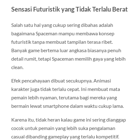
Sensasi Futuristik yang Tidak Terlalu Berat
Salah satu hal yang cukup sering dibahas adalah
bagaimana Spaceman mampu membawa konsep
futuristik tanpa membuat tampilan terasa ribet.
Banyak game bertema luar angkasa biasanya penuh
detail rumit, tetapi Spaceman memilih gaya yang lebih
clean.
Efek pencahayaan dibuat secukupnya. Animasi
karakter juga tidak terlalu cepat. Ini membuat mata
pemain lebih nyaman, terutama bagi mereka yang
bermain lewat smartphone dalam waktu cukup lama.
Karena itu, tidak heran kalau game ini sering dianggap
cocok untuk pemain yang lebih suka pengalaman
casual dibanding gameplay yang terlalu kompetitif.