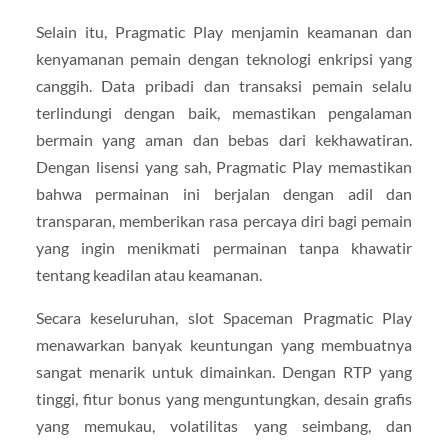
Selain itu, Pragmatic Play menjamin keamanan dan
kenyamanan pemain dengan teknologi enkripsi yang
canggih. Data pribadi dan transaksi pemain selalu
terlindungi dengan baik, memastikan pengalaman
bermain yang aman dan bebas dari kekhawatiran.
Dengan lisensi yang sah, Pragmatic Play memastikan
bahwa permainan ini berjalan dengan adil dan
transparan, memberikan rasa percaya diri bagi pemain
yang ingin menikmati permainan tanpa khawatir
tentang keadilan atau keamanan.
Secara keseluruhan, slot Spaceman Pragmatic Play
menawarkan banyak keuntungan yang membuatnya
sangat menarik untuk dimainkan. Dengan RTP yang
tinggi, fitur bonus yang menguntungkan, desain grafis
yang memukau, volatilitas yang seimbang, dan