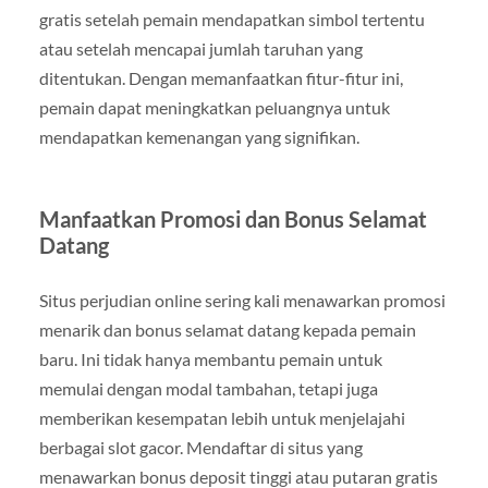
gratis setelah pemain mendapatkan simbol tertentu
atau setelah mencapai jumlah taruhan yang
ditentukan. Dengan memanfaatkan fitur-fitur ini,
pemain dapat meningkatkan peluangnya untuk
mendapatkan kemenangan yang signifikan.
Manfaatkan Promosi dan Bonus Selamat
Datang
Situs perjudian online sering kali menawarkan promosi
menarik dan bonus selamat datang kepada pemain
baru. Ini tidak hanya membantu pemain untuk
memulai dengan modal tambahan, tetapi juga
memberikan kesempatan lebih untuk menjelajahi
berbagai slot gacor. Mendaftar di situs yang
menawarkan bonus deposit tinggi atau putaran gratis