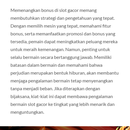
Memenangkan bonus di slot gacor memang
membutuhkan strategi dan pengetahuan yang tepat.
Dengan memilih mesin yang tepat, memahami fitur
bonus, serta memanfaatkan promosi dan bonus yang
tersedia, pemain dapat meningkatkan peluang mereka
untuk meraih kemenangan. Namun, penting untuk
selalu bermain secara bertanggung jawab. Memiliki
batasan dalam bermain dan memahami bahwa
perjudian merupakan bentuk hiburan, akan membantu
menjaga pengalaman bermain tetap menyenangkan
tanpa menjadi beban. Jika diterapkan dengan
bijaksana, kiat-kiat ini dapat membawa pengalaman
bermain slot gacor ke tingkat yang lebih menarik dan
menguntungkan.