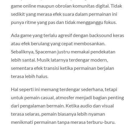
game online maupun obrolan komunitas digital. Tidak
sedikit yang merasa efek suara dalam permainan ini
punya ritme yang pas dan tidak mengganggu fokus.
Ada game yang terlalu agresif dengan backsound keras
atau efek berulang yang cepat membosankan.
Sebaliknya, Spaceman justru memakai pendekatan
lebih santai. Musik latarnya terdengar modern,
sementara efek transisi ketika permainan berjalan
terasa lebih halus.
Hal seperti ini memang terdengar sederhana, tetapi
untuk pemain casual, atmosfer menjadi bagian penting
dari pengalaman bermain. Ketika audio dan visual
terasa selaras, pemain biasanya lebih nyaman
menikmati permainan tanpa merasa terburu-buru.