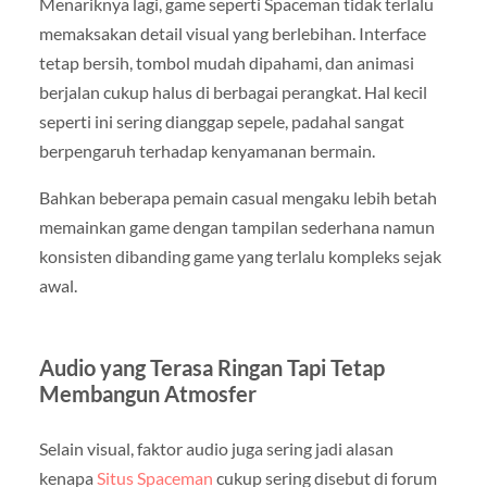
Menariknya lagi, game seperti Spaceman tidak terlalu
memaksakan detail visual yang berlebihan. Interface
tetap bersih, tombol mudah dipahami, dan animasi
berjalan cukup halus di berbagai perangkat. Hal kecil
seperti ini sering dianggap sepele, padahal sangat
berpengaruh terhadap kenyamanan bermain.
Bahkan beberapa pemain casual mengaku lebih betah
memainkan game dengan tampilan sederhana namun
konsisten dibanding game yang terlalu kompleks sejak
awal.
Audio yang Terasa Ringan Tapi Tetap
Membangun Atmosfer
Selain visual, faktor audio juga sering jadi alasan
kenapa
Situs Spaceman
cukup sering disebut di forum