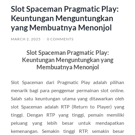
Slot Spaceman Pragmatic Play:
Keuntungan Menguntungkan
yang Membuatnya Menonjol
MARCH 2, 2025
/
0 COMMENTS
Slot Spaceman Pragmatic Play:
Keuntungan Menguntungkan yang
Membuatnya Menonjol
Slot Spaceman dari Pragmatic Play adalah pilihan
menarik bagi para penggemar permainan slot online.
Salah satu keuntungan utama yang ditawarkan oleh
slot Spaceman adalah RTP (Return to Player) yang
tinggi. Dengan RTP yang tinggi, pemain memiliki
peluang yang lebih besar untuk mendapatkan
kemenangan. Semakin tinggi RTP, semakin besar