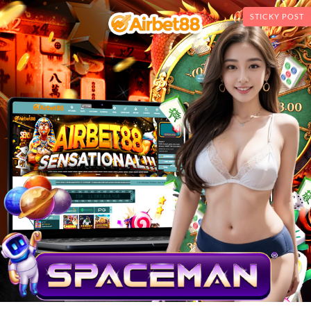
STICKY POST