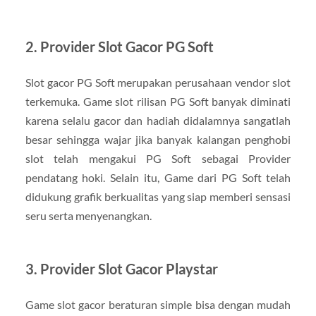
2. Provider Slot Gacor PG Soft
Slot gacor PG Soft merupakan perusahaan vendor slot
terkemuka. Game slot rilisan PG Soft banyak diminati
karena selalu gacor dan hadiah didalamnya sangatlah
besar sehingga wajar jika banyak kalangan penghobi
slot telah mengakui PG Soft sebagai Provider
pendatang hoki. Selain itu, Game dari PG Soft telah
didukung grafik berkualitas yang siap memberi sensasi
seru serta menyenangkan.
3. Provider Slot Gacor Playstar
Game slot gacor beraturan simple bisa dengan mudah