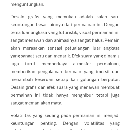
menguntungkan.
Desain grafis yang memukau adalah salah satu
keuntungan besar lainnya dari permainan ini. Dengan
tema luar angkasa yang futuristik, visual permainan ini
sangat menawan dan animasinya sangat halus. Pemain
akan merasakan sensasi petualangan luar angkasa
yang sangat seru dan menarik. Efek suara yang dinamis
juga turut memperkaya atmosfer permainan,
memberikan pengalaman bermain yang imersif dan
menambah keseruan setiap kali gulungan berputar.
Desain grafis dan efek suara yang menawan membuat
permainan ini tidak hanya menghibur tetapi juga
sangat memanjakan mata.
Volatilitas yang sedang pada permainan ini menjadi
keuntungan penting. Dengan volatilitas yang