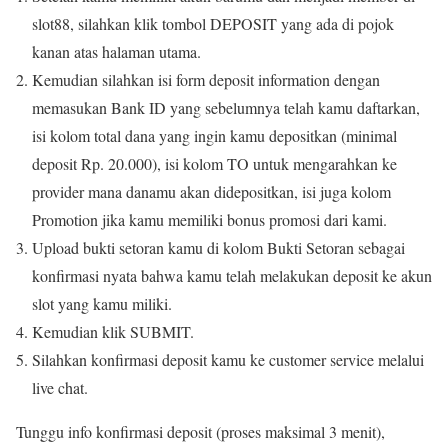
slot88, silahkan klik tombol DEPOSIT yang ada di pojok
kanan atas halaman utama.
Kemudian silahkan isi form deposit information dengan
memasukan Bank ID yang sebelumnya telah kamu daftarkan,
isi kolom total dana yang ingin kamu depositkan (minimal
deposit Rp. 20.000), isi kolom TO untuk mengarahkan ke
provider mana danamu akan didepositkan, isi juga kolom
Promotion jika kamu memiliki bonus promosi dari kami.
Upload bukti setoran kamu di kolom Bukti Setoran sebagai
konfirmasi nyata bahwa kamu telah melakukan deposit ke akun
slot yang kamu miliki.
Kemudian klik SUBMIT.
Silahkan konfirmasi deposit kamu ke customer service melalui
live chat.
Tunggu info konfirmasi deposit (proses maksimal 3 menit),