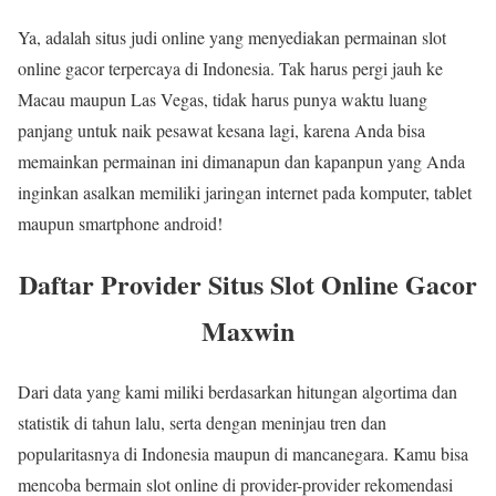
Ya, adalah situs judi online yang menyediakan permainan slot
online gacor terpercaya di Indonesia. Tak harus pergi jauh ke
Macau maupun Las Vegas, tidak harus punya waktu luang
panjang untuk naik pesawat kesana lagi, karena Anda bisa
memainkan permainan ini dimanapun dan kapanpun yang Anda
inginkan asalkan memiliki jaringan internet pada komputer, tablet
maupun smartphone android!
Daftar Provider Situs Slot Online Gacor
Maxwin
Dari data yang kami miliki berdasarkan hitungan algortima dan
statistik di tahun lalu, serta dengan meninjau tren dan
popularitasnya di Indonesia maupun di mancanegara. Kamu bisa
mencoba bermain slot online di provider-provider rekomendasi