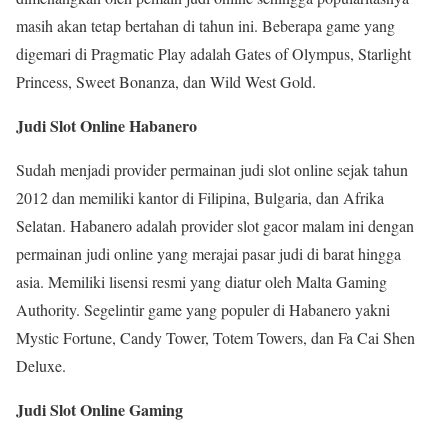
masih akan tetap bertahan di tahun ini. Beberapa game yang
digemari di Pragmatic Play adalah Gates of Olympus, Starlight
Princess, Sweet Bonanza, dan Wild West Gold.
Judi Slot Online Habanero
Sudah menjadi provider permainan judi slot online sejak tahun
2012 dan memiliki kantor di Filipina, Bulgaria, dan Afrika
Selatan. Habanero adalah provider slot gacor malam ini dengan
permainan judi online yang merajai pasar judi di barat hingga
asia. Memiliki lisensi resmi yang diatur oleh Malta Gaming
Authority. Segelintir game yang populer di Habanero yakni
Mystic Fortune, Candy Tower, Totem Towers, dan Fa Cai Shen
Deluxe.
Judi Slot Online Gaming