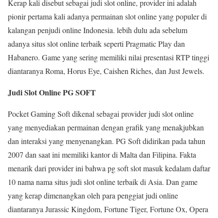
Kerap kali disebut sebagai judi slot online, provider ini adalah
pionir pertama kali adanya permainan slot online yang populer di
kalangan penjudi online Indonesia. lebih dulu ada sebelum
adanya situs slot online terbaik seperti Pragmatic Play dan
Habanero. Game yang sering memiliki nilai presentasi RTP tinggi
diantaranya Roma, Horus Eye, Caishen Riches, dan Just Jewels.
Judi Slot Online PG SOFT
Pocket Gaming Soft dikenal sebagai provider judi slot online
yang menyediakan permainan dengan grafik yang menakjubkan
dan interaksi yang menyenangkan. PG Soft didirikan pada tahun
2007 dan saat ini memiliki kantor di Malta dan Filipina. Fakta
menarik dari provider ini bahwa pg soft slot masuk kedalam daftar
10 nama nama situs judi slot online terbaik di Asia. Dan game
yang kerap dimenangkan oleh para penggiat judi online
diantaranya Jurassic Kingdom, Fortune Tiger, Fortune Ox, Opera