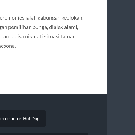
remonies ialah gabungan keelokan,
n pemilihan bunga, dialek alami,
p tamu bisa nikmati situasi taman
mesona.
rience untuk Hot Dog