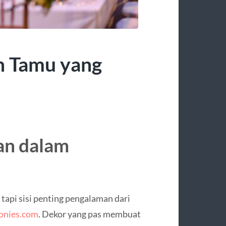
n Tamu yang
an dalam
api sisi penting pengalaman dari
onies.com
. Dekor yang pas membuat