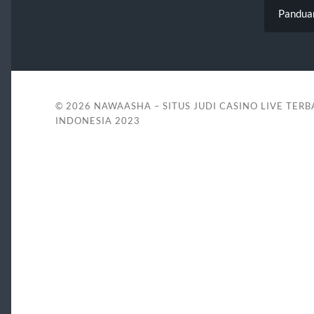
Panduan
© 2026
NAWAASHA – SITUS JUDI CASINO LIVE TERB
INDONESIA 2023