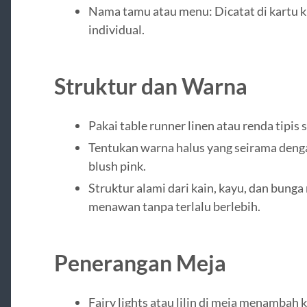
Nama tamu atau menu: Dicatat di kartu kr
individual.
Struktur dan Warna
Pakai table runner linen atau renda tipis 
Tentukan warna halus yang seirama dengan
blush pink.
Struktur alami dari kain, kayu, dan bun
menawan tanpa terlalu berlebih.
Penerangan Meja
Fairy lights atau lilin di meja menambah 