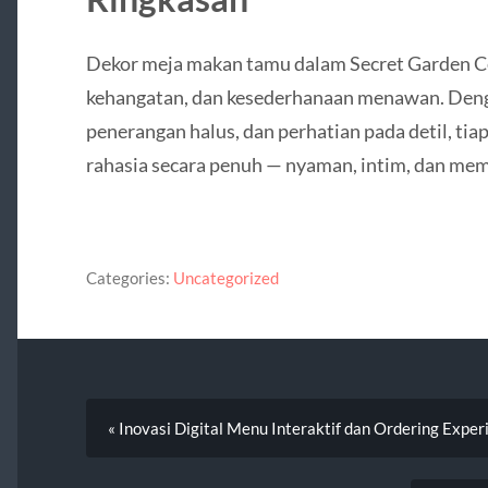
Dekor meja makan tamu dalam Secret Garden Ce
kehangatan, dan kesederhanaan menawan. Denga
penerangan halus, dan perhatian pada detil, tia
rahasia secara penuh — nyaman, intim, dan me
Categories:
Uncategorized
« Inovasi Digital Menu Interaktif dan Ordering Expe