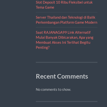
Slot Deposit 10 Ribu Fleksibel untuk
Tema Game
Server Thailand dan Teknologi di Balik
Perkembangan Platform Game Modern
Saat RAJANAGA99 Link Alternatif
Mulai Banyak Dibicarakan, Apa yang
Membuat Akses Ini Terlihat Begitu
Penting?
Recent Comments
No comments to show.