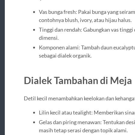
Vas bunga fresh: Pakai bunga yang seira
contohnya blush, ivory, atau hijau halus.
Tinggi dan rendah: Gabungkan vas tingg
dimensi.
Komponen alami: Tambah daun eucalyptus, 
sebagai dialek organik.
Dialek Tambahan di Meja
Detil kecil menambahkan keelokan dan kehanga
Lilin kecil atau tealight: Memberikan sin
Gelas dan piring menawan: Tentukan desi
masih tetap serasi dengan topik alami.