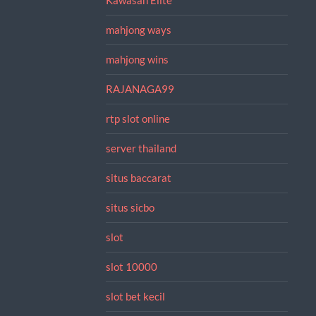
mahjong ways
mahjong wins
RAJANAGA99
rtp slot online
server thailand
situs baccarat
situs sicbo
slot
slot 10000
slot bet kecil