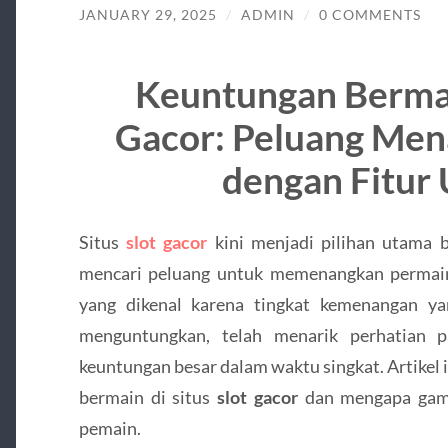
JANUARY 29, 2025
/
ADMIN
/
0 COMMENTS
Keuntungan Bermain
Gacor: Peluang Men
dengan Fitur
Situs
slot gacor
kini menjadi pilihan utama b
mencari peluang untuk memenangkan permain
yang dikenal karena tingkat kemenangan ya
menguntungkan, telah menarik perhatian 
keuntungan besar dalam waktu singkat. Artike
bermain di situs
slot gacor
dan mengapa game-
pemain.