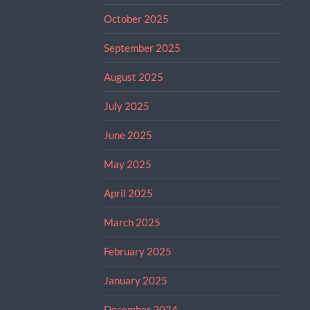
October 2025
September 2025
August 2025
July 2025
June 2025
May 2025
April 2025
March 2025
February 2025
January 2025
December 2024