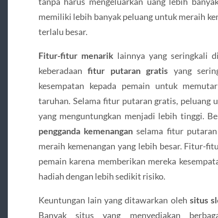
tanpa harus mengeluarkan uang lebih banya
memiliki lebih banyak peluang untuk meraih k
terlalu besar.
Fitur-fitur menarik
lainnya yang seringkali 
keberadaan
fitur putaran gratis
yang serin
kesempatan kepada pemain untuk memutar
taruhan. Selama fitur putaran gratis, peluan
yang menguntungkan menjadi lebih tinggi. 
pengganda kemenangan
selama fitur putara
meraih kemenangan yang lebih besar. Fitur-fitu
pemain karena memberikan mereka kesempat
hadiah dengan lebih sedikit risiko.
Keuntungan lain yang ditawarkan oleh
situs s
Banyak situs yang menyediakan berbag