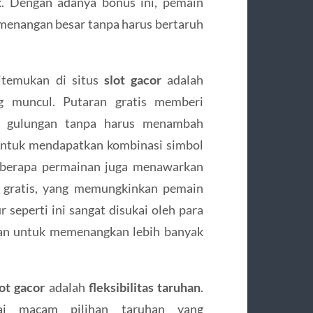
k. Dengan adanya bonus ini, pemain
emenangan besar tanpa harus bertaruh
ditemukan di situs
slot gacor
adalah
g muncul. Putaran gratis memberi
 gulungan tanpa harus menambah
g untuk mendapatkan kombinasi simbol
Beberapa permainan juga menawarkan
n gratis, yang memungkinkan pemain
r seperti ini sangat disukai oleh para
an untuk memenangkan lebih banyak
lot gacor
adalah
fleksibilitas taruhan
.
ai macam pilihan taruhan yang