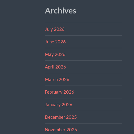
Archives
July 2026
June 2026
May 2026
April 2026
March 2026
February 2026
January 2026
December 2025
November 2025