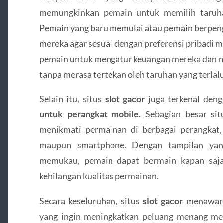
memungkinkan pemain untuk memilih taruha
Pemain yang baru memulai atau pemain berpen
mereka agar sesuai dengan preferensi pribadi m
pemain untuk mengatur keuangan mereka dan 
tanpa merasa tertekan oleh taruhan yang terlalu
Selain itu, situs
slot gacor
juga terkenal den
untuk perangkat mobile
. Sebagian besar si
menikmati permainan di berbagai perangkat, 
maupun smartphone. Dengan tampilan yang
memukau, pemain dapat bermain kapan saja
kehilangan kualitas permainan.
Secara keseluruhan, situs
slot gacor
menawark
yang ingin meningkatkan peluang menang m