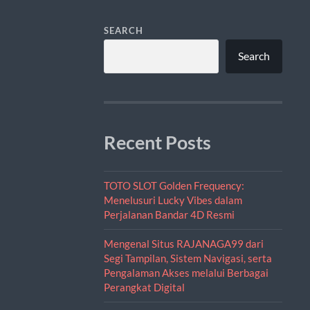
SEARCH
Search
Recent Posts
TOTO SLOT Golden Frequency:
Menelusuri Lucky Vibes dalam
Perjalanan Bandar 4D Resmi
Mengenal Situs RAJANAGA99 dari
Segi Tampilan, Sistem Navigasi, serta
Pengalaman Akses melalui Berbagai
Perangkat Digital