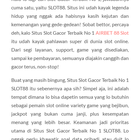
cuma satu, yaitu SLOT88. Situs ini udah kayak legenda
hidup yang nggak ada habisnya kasih kejutan dan
kemenangan yang gede-gedean! Sobat bettor, percaya
deh, kalo Situs Slot Gacor Terbaik No 1
AIRBET 88 Slot
itu udah kayak pahlawan super di dunia slot online.
Dari segi layanan, support, game yang disediakan,
sampai ke pembayaran, semuanya diajakin canggih dan
gacor terus, non-stop!
Buat yang masih bingung, Situs Slot Gacor Terbaik No 1
SLOT88 itu sebenernya apa sih? Simpel aja, ini adalah
tempat dimana lo bisa dapetin semua yang lo butuhin
sebagai pemain slot online variety game yang bejibun,
jackpot yang bukan cuma janji, plus kesempatan
menang yang lebih besar. Keamanan jadi prioritas
utama di Situs Slot Gacor Terbaik No 1 SLOT88. Lo
nggak perlu khawatir soal data pribadi atau duit lo