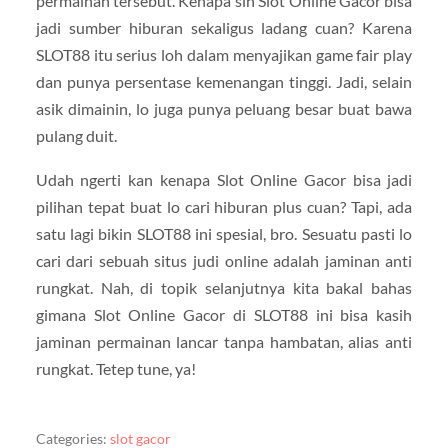
permainan tersebut. Kenapa sih Slot Online Gacor bisa
jadi sumber hiburan sekaligus ladang cuan? Karena
SLOT88 itu serius loh dalam menyajikan game fair play
dan punya persentase kemenangan tinggi. Jadi, selain
asik dimainin, lo juga punya peluang besar buat bawa
pulang duit.
Udah ngerti kan kenapa Slot Online Gacor bisa jadi
pilihan tepat buat lo cari hiburan plus cuan? Tapi, ada
satu lagi bikin SLOT88 ini spesial, bro. Sesuatu pasti lo
cari dari sebuah situs judi online adalah jaminan anti
rungkat. Nah, di topik selanjutnya kita bakal bahas
gimana Slot Online Gacor di SLOT88 ini bisa kasih
jaminan permainan lancar tanpa hambatan, alias anti
rungkat. Tetep tune, ya!
Categories:
slot gacor