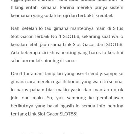
hilang entah kemana, karena mereka punya sistem
keamanan yang sudah teruji dan terbukti kredibel.
Nah, setelah lo tau gimana mantepnya main di Situs
Slot Gacor Terbaik No 1 SLOT88, sekarang saatnya lo
kenalan lebih jauh sama Link Slot Gacor dari SLOT88.
Ada beberapa ciri khas penting yang harus lo ketahui
sebelum mulai spinning di sana.
Dari fitur aman, tampilan yang user-friendly, sampe ke
gimana cara mereka ngasih bonus yang wah itu semua,
lo harus paham biar makin yakin dan mantap untuk
join dan main. So, yuk sambung ke pembahasan
berikutnya yang bakal ngasih lo semua info penting
tentang Link Slot Gacor SLOT88!