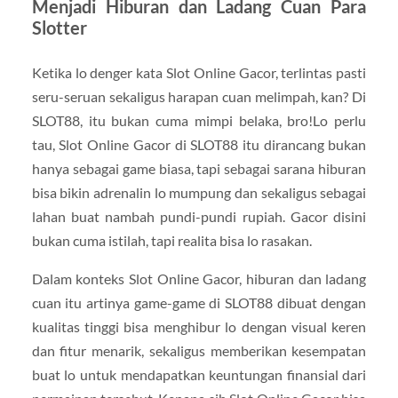
Menjadi Hiburan dan Ladang Cuan Para
Slotter
Ketika lo denger kata Slot Online Gacor, terlintas pasti
seru-seruan sekaligus harapan cuan melimpah, kan? Di
SLOT88, itu bukan cuma mimpi belaka, bro!Lo perlu
tau, Slot Online Gacor di SLOT88 itu dirancang bukan
hanya sebagai game biasa, tapi sebagai sarana hiburan
bisa bikin adrenalin lo mumpung dan sekaligus sebagai
lahan buat nambah pundi-pundi rupiah. Gacor disini
bukan cuma istilah, tapi realita bisa lo rasakan.
Dalam konteks Slot Online Gacor, hiburan dan ladang
cuan itu artinya game-game di SLOT88 dibuat dengan
kualitas tinggi bisa menghibur lo dengan visual keren
dan fitur menarik, sekaligus memberikan kesempatan
buat lo untuk mendapatkan keuntungan finansial dari