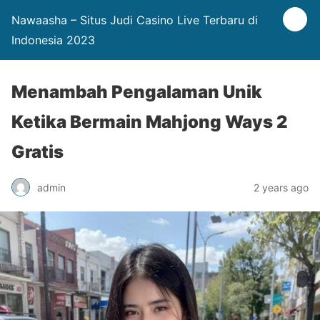
Nawaasha – Situs Judi Casino Live Terbaru di
Indonesia 2023
Menambah Pengalaman Unik
Ketika Bermain Mahjong Ways 2
Gratis
admin
2 years ago