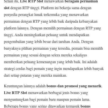
Live RTP Slot
beragam permainan
Selain itu,
menawarkan
slot
dengan RTP tinggi. Platform ini bekerja sama dengan
penyedia perangkat lunak terkemuka yang menawarkan
permainan dengan RTP yang lebih baik daripada kebanyakan
platform lainnya. Dengan memilih permainan dengan RTP yang
tinggi, Anda meningkatkan peluang untuk mendapatkan
pengembalian yang lebih besar dari taruhan Anda. Dengan
banyaknya pilihan permainan yang tersedia, pemain bisa memilih
permainan yang sesuai dengan selera mereka sekaligus
memberikan peluang kemenangan yang lebih baik. Ini adalah
strategi cerdas bagi pemain yang ingin mendapatkan lebih banyak
dari setiap putaran yang mereka mainkan.
bonus dan promosi yang menarik
Keuntungan lainnya adalah
.
Live RTP Slot
menawarkan berbagai jenis bonus yang
menguntungkan bagi pemain baru maupun pemain lama.
bonus
Beberapa bonus yang sering ditawarkan termasuk