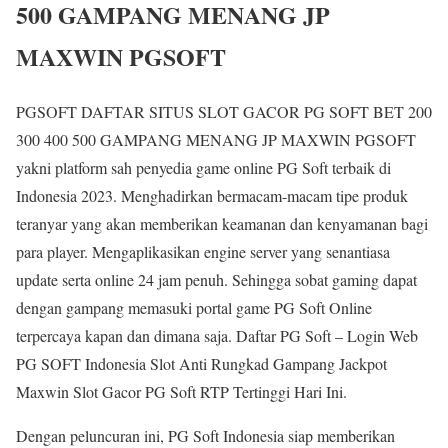
500 GAMPANG MENANG JP
MAXWIN PGSOFT
PGSOFT DAFTAR SITUS SLOT GACOR PG SOFT BET 200
300 400 500 GAMPANG MENANG JP MAXWIN PGSOFT
yakni platform sah penyedia game online PG Soft terbaik di
Indonesia 2023. Menghadirkan bermacam-macam tipe produk
teranyar yang akan memberikan keamanan dan kenyamanan bagi
para player. Mengaplikasikan engine server yang senantiasa
update serta online 24 jam penuh. Sehingga sobat gaming dapat
dengan gampang memasuki portal game PG Soft Online
terpercaya kapan dan dimana saja. Daftar PG Soft – Login Web
PG SOFT Indonesia Slot Anti Rungkad Gampang Jackpot
Maxwin Slot Gacor PG Soft RTP Tertinggi Hari Ini.
Dengan peluncuran ini, PG Soft Indonesia siap memberikan