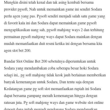
Mungkin disini telah kenal dan tak asing kembali bersama
provider pgsoft, Nah untuk memainkan game ini sendiri Sodara
perlu agen yang pas. Pgsoft sendiri menjadi salah satu game yang
di favorit kala ini dan Sodara dapat memainkan game pgsoft
mengaplikasikan uang sah, pgsoft mahjong ways 2 dan terhitung
permainan pgsoft mahjong ways dapat Sodara mainkan dengan
mudah memanfaatkan duit resmi ketika ini dengan bersama kita
agen slot bet 200.
Bandar Slot Online Bet 200 sebetulnya diperuntukan untuk
Sodara yang mendambakan coba seberapa besar hoki Sodara
selagi ini,. pg soft mahjong tidak keok jauh berlainan memberikan
banyak kemenangan untuk Sodara, Dan tentu saja dengan
Kedatangan game pg soft slot memanfaatkan rupiah ini Sodara
dapat bersama gampang meraih kemenangan hingga dengan
ratusan juta. Pg soft mahjong ways dan game website slot online
deposit dana inilah menjadi pendorong Sodara mendapatkan