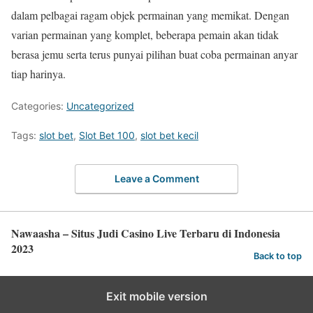
dalam pelbagai ragam objek permainan yang memikat. Dengan
varian permainan yang komplet, beberapa pemain akan tidak
berasa jemu serta terus punyai pilihan buat coba permainan anyar
tiap harinya.
Categories:
Uncategorized
Tags:
slot bet
,
Slot Bet 100
,
slot bet kecil
Leave a Comment
Nawaasha – Situs Judi Casino Live Terbaru di Indonesia
2023
Back to top
Exit mobile version