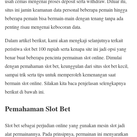
usah cemas mengenai proses deposit serta withdraw. Diluar itu,
situs ini jamin keamanan data personal beberapa pemain hingga
beberapa pemain bisa bermain-main dengan tenang tanpa ada
penting risau mengenai kebocoran data.
Dalam artikel berikut, kami akan mengkaji selanjutnya terkait
peristiwa slot bet 100 rupiah serta kenapa site ini jadi opsi yang
benar buat beberapa pencinta permainan slot online. Dimulai
dengan pemahaman slot bet, keunggulan dari situs slot bet kecil,
sampai trik serta tips untuk memperoleh kemenangan saat
bermain slot online. Silakan kita baca penjelasan selengkapnya
berikut di bawah ini.
Pemahaman Slot Bet
Slot bet sebagai perjudian online yang gunakan mesin slot jadi
alat permainannya. Pada prinsipnya, permainan ini menyaratkan