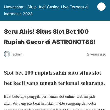
Nawaasha – Situs Judi Casino Live Terbaru di
Indonesia 2023
Seru Abis! Situs Slot Bet 100
Rupiah Gacor di ASTRONOT88!
admin
2 years ago
Slot bet 100 rupiah salah satu situs slot
bet kecil yang tengah terkenal sekarang.
Buat beberapa penggila permainan slot online, web ini jadi
alternatif yang pas buat habiskan waktu senggang dan coba
peruntungan pada permainan slot bet 200, 300, 500, sampai 1000