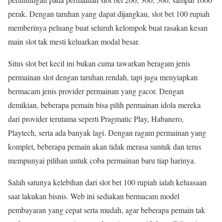
perak. Dengan taruhan yang dapat dijangkau, slot bet 100 rupiah
memberinya peluang buat seluruh kelompok buat rasakan kesan
main slot tak mesti keluarkan modal besar.
Situs slot bet kecil ini bukan cuma tawarkan beragam jenis
permainan slot dengan taruhan rendah, tapi juga menyiapkan
bermacam jenis provider permainan yang gacor. Dengan
demikian, beberapa pemain bisa pilih permainan idola mereka
dari provider terutama seperti Pragmatic Play, Habanero,
Playtech, serta ada banyak lagi. Dengan ragam permainan yang
komplet, beberapa pemain akan tidak merasa suntuk dan terus
mempunyai pilihan untuk coba permainan baru tiap harinya.
Salah satunya kelebihan dari slot bet 100 rupiah ialah keluasaan
saat lakukan bisnis. Web ini sediakan bermacam model
pembayaran yang cepat serta mudah, agar beberapa pemain tak