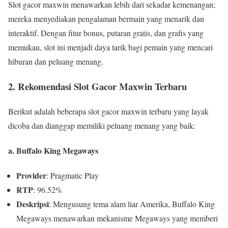
Slot gacor maxwin menawarkan lebih dari sekadar kemenangan;
mereka menyediakan pengalaman bermain yang menarik dan
interaktif. Dengan fitur bonus, putaran gratis, dan grafis yang
memukau, slot ini menjadi daya tarik bagi pemain yang mencari
hiburan dan peluang menang.
2. Rekomendasi Slot Gacor Maxwin Terbaru
Berikut adalah beberapa slot gacor maxwin terbaru yang layak
dicoba dan dianggap memiliki peluang menang yang baik:
a.
Buffalo King Megaways
Provider
: Pragmatic Play
RTP
: 96.52%
Deskripsi
: Mengusung tema alam liar Amerika, Buffalo King
Megaways menawarkan mekanisme Megaways yang memberi