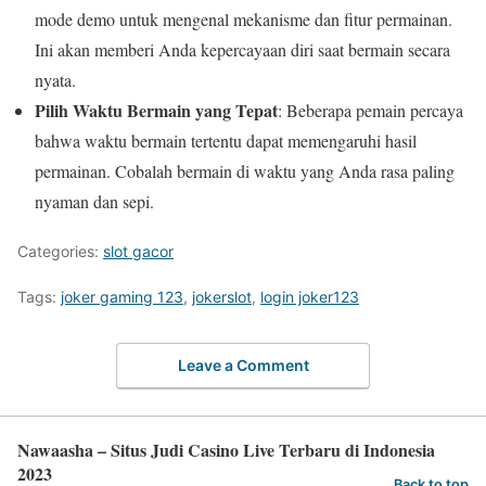
mode demo untuk mengenal mekanisme dan fitur permainan.
Ini akan memberi Anda kepercayaan diri saat bermain secara
nyata.
Pilih Waktu Bermain yang Tepat
: Beberapa pemain percaya
bahwa waktu bermain tertentu dapat memengaruhi hasil
permainan. Cobalah bermain di waktu yang Anda rasa paling
nyaman dan sepi.
Categories:
slot gacor
Tags:
joker gaming 123
,
jokerslot
,
login joker123
Leave a Comment
Nawaasha – Situs Judi Casino Live Terbaru di Indonesia
2023
Back to top