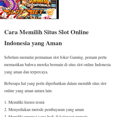
Cara Memilih Situs Slot Online
Indonesia yang Aman
Sebelum memulai permainan slot Joker Gaming, pemain perlu
memastikan bahwa mereka bermain di situs slot online Indonesia
yang aman dan terpercaya.
Beberapa hal yang perlu diperhatikan dalam memilih situs slot
online yang aman antara lain:
1. Memiliki lisensi resmi
2. Menyediakan metode pembayaran yang aman
3. Memiliki reputasi yang baik di kalangan pemain