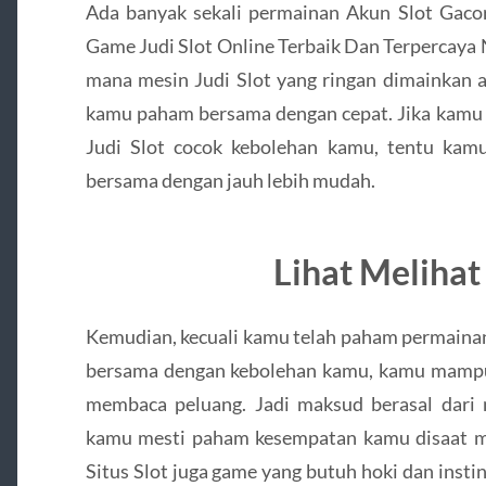
Ada banyak sekali permainan Akun Slot Gacor
Game Judi Slot Online Terbaik Dan Terpercaya
mana mesin Judi Slot yang ringan dimainkan 
kamu paham bersama dengan cepat. Jika kam
Judi Slot cocok kebolehan kamu, tentu ka
bersama dengan jauh lebih mudah.
Lihat Melihat
Kemudian, kecuali kamu telah paham permainan
bersama dengan kebolehan kamu, kamu mampu
membaca peluang. Jadi maksud berasal dari
kamu mesti paham kesempatan kamu disaat me
Situs Slot juga game yang butuh hoki dan inst