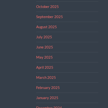
October 2025
September 2025
August 2025
July 2025
June 2025
May 2025
April 2025
March 2025
February 2025
January 2025
December 2024