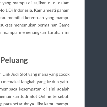
 yang mampu di sajikan di di dalam
 No 1 Di Indonesia. Kamu mesti paham
atau memiliki ketentuan yang mampu
u sukses menemukan permainan Game
mu mampu memenangkan taruhan ini
 Peluang
 Link Judi Slot yang mana yang cocok
 memakai langkah yang ke dua yaitu
 membaca kesempatan di sini adalah
mainkan Judi Slot Online tersebut.
ing para petaruhnya. Jika kamu mampu