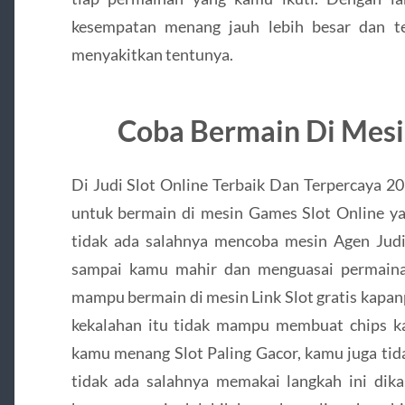
kesempatan menang jauh lebih besar dan te
menyakitkan tentunya.
Coba Bermain Di Mesin
Di Judi Slot Online Terbaik Dan Terpercaya 2
untuk bermain di mesin Games Slot Online ya
tidak ada salahnya mencoba mesin Agen Judi S
sampai kamu mahir dan menguasai permaina
mampu bermain di mesin Link Slot gratis kapa
kekalahan itu tidak mampu membuat chips k
kamu menang Slot Paling Gacor, kamu juga tid
tidak ada salahnya memakai langkah ini di