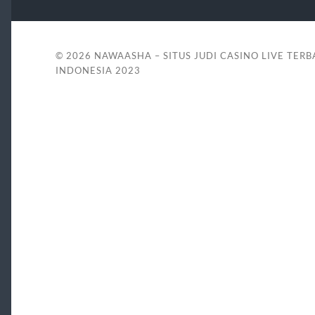
© 2026
NAWAASHA – SITUS JUDI CASINO LIVE TERB
INDONESIA 2023