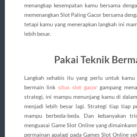
menangkap kesempatan kamu bersama dengan
memenangkan Slot Paling Gacor bersama denga
tetapi kamu yang menerapkan langkah ini ma
lebih besar.
Pakai Teknik Berma
Langkah sehabis itu yang perlu untuk kamu 
bermain link
situs slot gacor
gampang menan
strategi, ini mampu menunjang kamu di dal
menjadi lebih besar lagi. Strategi tiap tiap
mampu berbeda-beda. Dan kebanyakan tri
menguasai Game Slot Online yang dimainkannya
permainan apalagi pada Games Slot Online seka